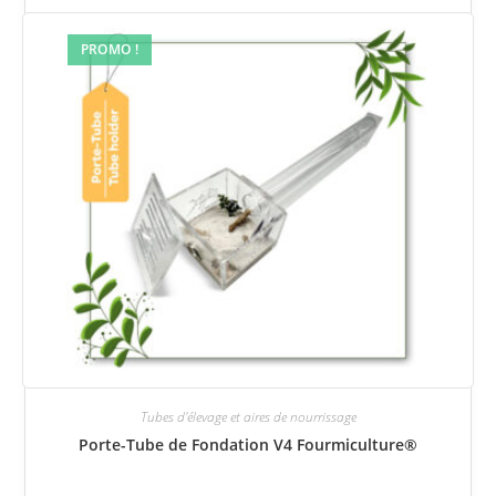
PROMO !
Tubes d'élevage et aires de nourrissage
Porte-Tube de Fondation V4 Fourmiculture®