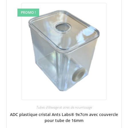
PROMO !
Tubes d'élevage et aires de nourrissage
ADC plastique cristal Ants Labs® 9x7cm avec couvercle
pour tube de 16mm