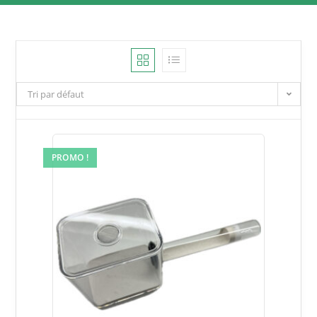
Tri par défaut
PROMO !