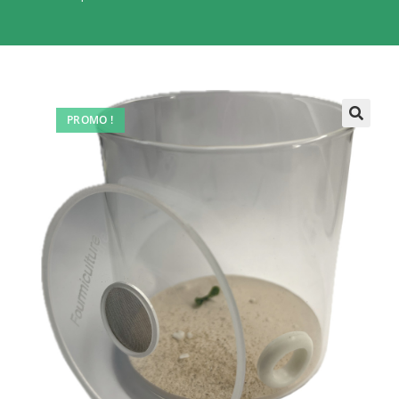
PROMO !