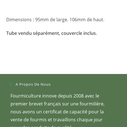
Dimensions : 95mm de large. 106mm de haut.
Tube vendu séparément, couvercle inclus.
A Propos De Nous
Fourmiculture innove depuis 2008 avec le
premier brevet français sur une fourmilière,
nous avons un certificat de capacité pour la
vente de fourmis et travaillons chaque jour