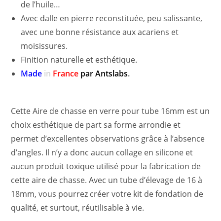
de l’huile…
Avec dalle en pierre reconstituée, peu salissante,
avec une bonne résistance aux acariens et
moisissures.
Finition naturelle et esthétique.
Made
in
France
par Antslabs
.
Cette Aire de chasse en verre pour tube 16mm est un
choix esthétique de part sa forme arrondie et
permet d’excellentes observations grâce à l’absence
d’angles. Il n’y a donc aucun collage en silicone et
aucun produit toxique utilisé pour la fabrication de
cette aire de chasse. Avec un tube d’élevage de 16 à
18mm, vous pourrez créer votre kit de fondation de
qualité, et surtout, réutilisable à vie.