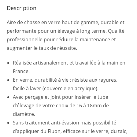
Description
Aire de chasse en verre haut de gamme, durable et
performante pour un élevage à long terme. Qualité
professionnelle pour réduire la maintenance et
augmenter le taux de réussite.
Réalisée artisanalement et travaillée à la main en
France.
En verre, durabilité à vie : résiste aux rayures,
facile à laver (couvercle en acrylique).
Avec perçage et joint pour insérer le tube
d’élevage de votre choix de 16 à 18mm de
diamètre.
Sans traitement anti-évasion mais possibilité
d’appliquer du Fluon, efficace sur le verre, du talc,