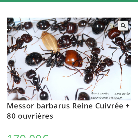
Messor barbarus Reine Cuivrée +
80 ouvrières