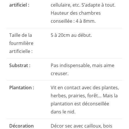
artificiel :
cellulaire, etc. S’adapte à tout.
Hauteur des chambres
conseillée : 4 à 8mm.
Taille de la
5 à 20cm au début.
fourmilière
artificielle :
Substrat :
Pas indispensable, mais aime
creuser.
Plantation :
Vit en contact avec des plantes,
herbes, prairies, forêt… Mais la
plantation est déconseillée
dans le nid.
Décoration
Décor sec avec cailloux, bois