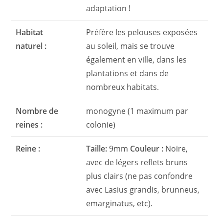
adaptation !
Habitat
Préfère les pelouses exposées
naturel :
au soleil, mais se trouve
également en ville, dans les
plantations et dans de
nombreux habitats.
Nombre de
monogyne (1 maximum par
reines :
colonie)
Reine :
Taille:
9mm
Couleur :
Noire,
avec de légers reflets bruns
plus clairs (ne pas confondre
avec Lasius grandis, brunneus,
emarginatus, etc).