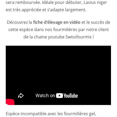
sera remboursée. Idéale pour débuter, Lasius niger
est très appréciée et s’adapte largement.
Découvrez la
fiche d’élevage en vidéo
et le succès de
cette espèce dans nos fourmilières par notre client
de la chaine youtube Swissfourmis !
Espèce incompatible avec les fourmilières gel,