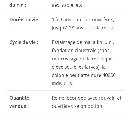
du nid :
sec, sable, etc.
Durée du vie
1 à 3 ans pour les ouvrières,
:
jusqu’à 28 ans pour la reine !
Cycle de vie :
Essaimage de mai à fin juin ,
fondation claustrale (sans
nourrissage de la reine qui
élève seule les larves), la
colonie peut atteindre 40000
individus.
Quantité
Reine fécondée avec couvain et
vendue :
ouvrières selon option.