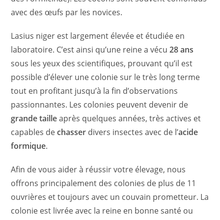
avec des œufs par les novices.
Lasius niger est largement élevée et étudiée en
laboratoire. C’est ainsi qu’une reine a vécu
28 ans
sous les yeux des scientifiques, prouvant qu’il est
possible d’élever une colonie sur le très long terme
tout en profitant jusqu’à la fin d’observations
passionnantes. Les colonies peuvent devenir de
grande taille
après quelques années, très actives et
capables de
chasser
divers insectes avec de l’
acide
formique
.
Afin de vous aider à réussir votre élevage, nous
offrons principalement des colonies de plus de 11
ouvrières et toujours avec un couvain prometteur. La
colonie est livrée avec la reine en bonne santé ou