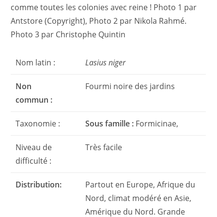
comme toutes les colonies avec reine ! Photo 1 par
Antstore (Copyright), Photo 2 par Nikola Rahmé.
Photo 3 par Christophe Quintin
Nom latin :
Lasius niger
Non
Fourmi noire des jardins
commun :
Taxonomie :
Sous famille :
Formicinae,
Niveau de
Très facile
difficulté :
Distribution:
Partout en Europe, Afrique du
Nord, climat modéré en Asie,
Amérique du Nord. Grande