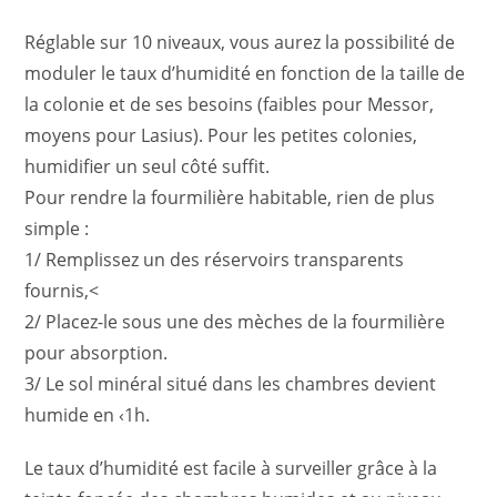
Réglable sur 10 niveaux, vous aurez la possibilité de
moduler le taux d’humidité en fonction de la taille de
la colonie et de ses besoins (faibles pour Messor,
moyens pour Lasius). Pour les petites colonies,
humidifier un seul côté suffit.
Pour rendre la fourmilière habitable, rien de plus
simple :
1/ Remplissez un des réservoirs transparents
fournis,<
2/ Placez-le sous une des mèches de la fourmilière
pour absorption.
3/ Le sol minéral situé dans les chambres devient
humide en ‹1h.
Le taux d’humidité est facile à surveiller grâce à la