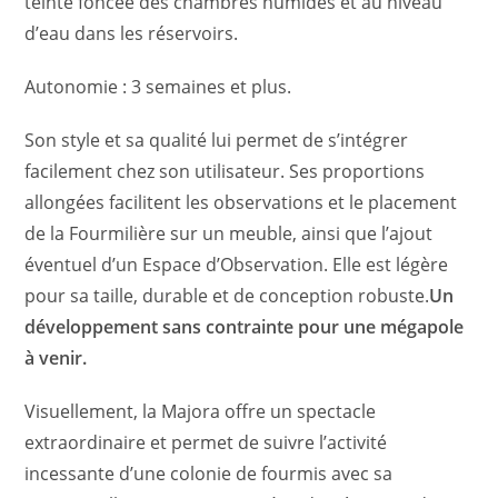
teinte foncée des chambres humides et au niveau
d’eau dans les réservoirs.
Autonomie : 3 semaines et plus.
Son style et sa qualité lui permet de s’intégrer
facilement chez son utilisateur. Ses proportions
allongées facilitent les observations et le placement
de la Fourmilière sur un meuble, ainsi que l’ajout
éventuel d’un Espace d’Observation. Elle est légère
pour sa taille, durable et de conception robuste.
Un
développement sans contrainte pour une mégapole
à venir.
Visuellement, la Majora offre un spectacle
extraordinaire et permet de suivre l’activité
incessante d’une colonie de fourmis avec sa