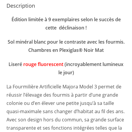
Description
Édition limitée à 9 exemplaires selon le succès de
cette déclinaison !
Sol minéral blanc pour le contraste avec les fourmis.
Chambres en Plexiglas® Noir Mat
Liseré
rouge fluorescent
(incroyablement lumineux
le jour)
La Fourmilière Artificielle Majora Model 3 permet de
réussir l’élevage des fourmis à partir d’une grande
colonie ou d’en élever une petite jusqu’à sa taille
quasi-maximale sans changer d’habitat au fil des ans.
Avec son design hors du commun, sa grande surface
transparente et ses fonctions intégrées telles que la