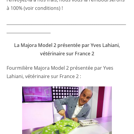
à 100% (voir conditions) !
_________________________________________________________
_____________________
La Majora Model 2 présentée par Yves Lahiani,
vétérinaire sur France 2
Fourmilière Majora Model 2 présentée par Yves
Lahiani, vétérinaire sur France 2 :