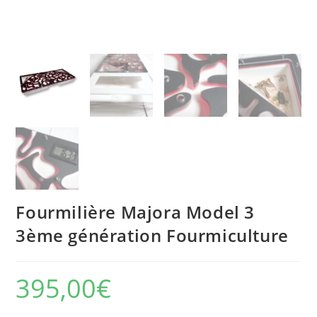
Fourmilière Majora Model 3
3ème génération Fourmiculture
395,00
€