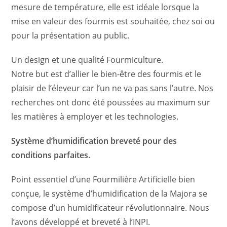
mesure de température, elle est idéale lorsque la
mise en valeur des fourmis est souhaitée, chez soi ou
pour la présentation au public.
Un design et une qualité Fourmiculture.
Notre but est d’allier le bien-être des fourmis et le
plaisir de l’éleveur car l’un ne va pas sans l’autre. Nos
recherches ont donc été poussées au maximum sur
les matières à employer et les technologies.
Système d’humidification breveté pour des
conditions parfaites.
Point essentiel d’une Fourmilière Artificielle bien
conçue, le système d’humidification de la Majora se
compose d’un humidificateur révolutionnaire. Nous
l’avons développé et breveté à l’INPI.