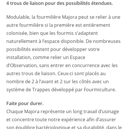
4 trous de liaison pour des possibilités étendues.
Modulable, la fourmilière Majora peut se relier à une
autre fourmilière si la première est entièrement
colonisée, bien que les fourmis s’adaptent
naturellement à l’espace disponible. De nombreuses
possibilités existent pour développer votre
installation, comme relier un Espace
d’Observation, sans entrer en concurrence avec les
autres trous de liaison. Ceux-ci sont placés au
nombre de 2 à l’avant et 2 sur les côtés avec un
système de Trappes développé par Fourmiculture.
Faite pour durer.
Chaque Majora représente un long travail d’usinage
et concentre toute notre expérience afin d’assurer
son équilibre bactériologique et sa durabilité, dans le