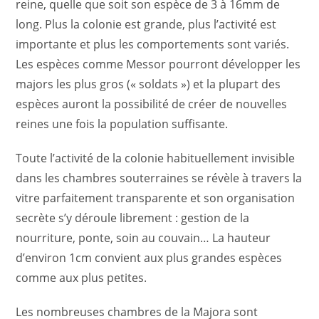
reine, quelle que soit son espèce de 3 à 16mm de
long. Plus la colonie est grande, plus l’activité est
importante et plus les comportements sont variés.
Les espèces comme Messor pourront développer les
majors les plus gros (« soldats ») et la plupart des
espèces auront la possibilité de créer de nouvelles
reines une fois la population suffisante.
Toute l’activité de la colonie habituellement invisible
dans les chambres souterraines se révèle à travers la
vitre parfaitement transparente et son organisation
secrète s’y déroule librement : gestion de la
nourriture, ponte, soin au couvain… La hauteur
d’environ 1cm convient aux plus grandes espèces
comme aux plus petites.
Les nombreuses chambres de la Majora sont