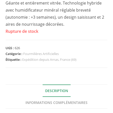
Géante et entièrement vitrée. Technologie hybride
avec humidificateur minéral réglable breveté
(autonomie : +3 semaines), un design saisissant et 2
aires de nourrissage décorées.
Rupture de stock
UGS :
626
Catégorie :
Fourmilières Artificielles
Étiquette :
Expédition depuis Arnas, France (69)
DESCRIPTION
INFORMATIONS COMPLÉMENTAIRES