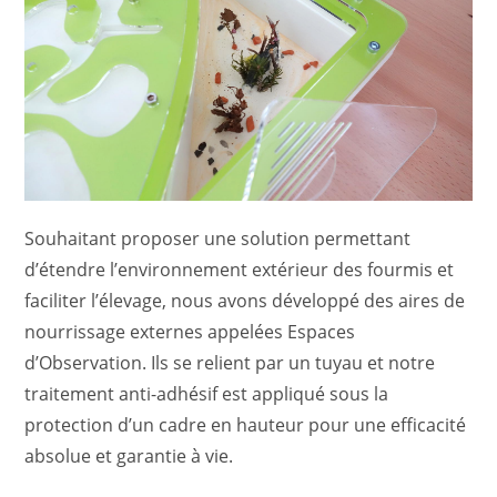
Souhaitant proposer une solution permettant
d’étendre l’environnement extérieur des fourmis et
faciliter l’élevage, nous avons développé des aires de
nourrissage externes appelées Espaces
d’Observation. Ils se relient par un tuyau et notre
traitement anti-adhésif est appliqué sous la
protection d’un cadre en hauteur pour une efficacité
absolue et garantie à vie.