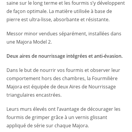
saine sur le long terme et les fourmis s’y développent
de façon optimale. La matière utilisée à base de
pierre est ultra-lisse, absorbante et résistante.
Messor minor vendues séparément, installées dans
une Majora Model 2.
Deux aires de nourrissage intégrées et anti-évasion.
Dans le but de nourrir vos fourmis et observer leur
comportement hors des chambres, la Fourmilière
Majora est équipée de deux Aires de Nourrissage
triangulaires encastrées.
Leurs murs élevés ont l’avantage de décourager les
fourmis de grimper grâce à un vernis glissant
appliqué de série sur chaque Majora.