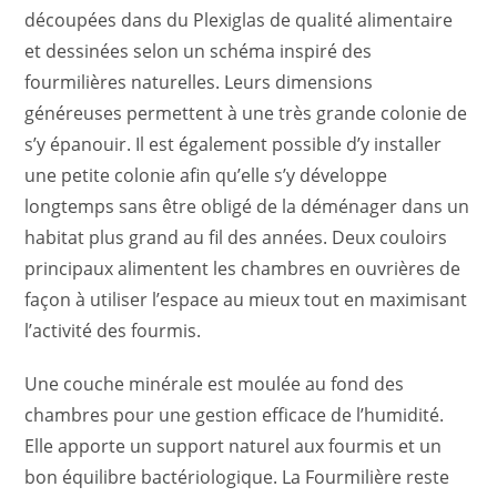
découpées dans du Plexiglas de qualité alimentaire
et dessinées selon un schéma inspiré des
fourmilières naturelles. Leurs dimensions
généreuses permettent à une très grande colonie de
s’y épanouir. Il est également possible d’y installer
une petite colonie afin qu’elle s’y développe
longtemps sans être obligé de la déménager dans un
habitat plus grand au fil des années. Deux couloirs
principaux alimentent les chambres en ouvrières de
façon à utiliser l’espace au mieux tout en maximisant
l’activité des fourmis.
Une couche minérale est moulée au fond des
chambres pour une gestion efficace de l’humidité.
Elle apporte un support naturel aux fourmis et un
bon équilibre bactériologique. La Fourmilière reste