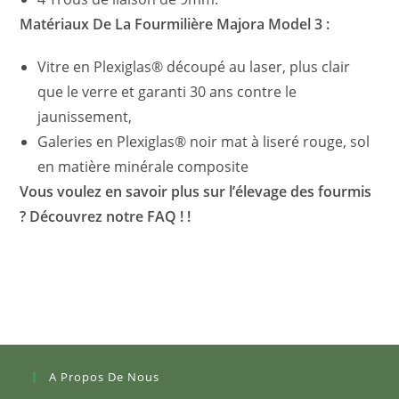
Matériaux De La Fourmilière Majora Model 3 :
Vitre en Plexiglas® découpé au laser, plus clair
que le verre et garanti 30 ans contre le
jaunissement,
Galeries en Plexiglas® noir mat à liseré rouge, sol
en matière minérale composite
Vous voulez en savoir plus sur l’élevage des fourmis
? Découvrez notre FAQ ! !
A Propos De Nous