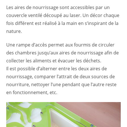
Les aires de nourrissage sont accessibles par un
couvercle ventilé découpé au laser. Un décor chaque
fois différent est réalisé à la main en s’inspirant de la
nature.
Une rampe d’accès permet aux fourmis de circuler
des chambres jusqu’aux aires de nourrissage afin de
collecter les aliments et évacuer les déchets.
Il est possible d’alterner entre les deux aires de
nourrissage, comparer l’attrait de deux sources de
nourriture, nettoyer l’une pendant que l’autre reste
en fonctionnement, etc.