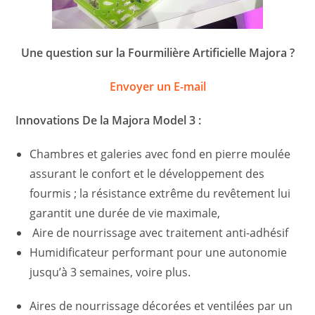
Une question sur la Fourmilière Artificielle Majora ?
Envoyer un E-mail
Innovations De la Majora Model 3 :
Chambres et galeries avec fond en pierre moulée
assurant le confort et le développement des
fourmis ; la résistance extrême du revêtement lui
garantit une durée de vie maximale,
Aire de nourrissage avec traitement anti-adhésif
Humidificateur performant pour une autonomie
jusqu’à 3 semaines, voire plus.
Aires de nourrissage décorées et ventilées par un