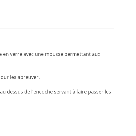
ube en verre avec une mousse permettant aux
pour les abreuver.
’au dessus de l’encoche servant à faire passer les