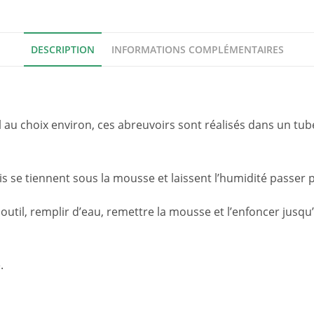
DESCRIPTION
INFORMATIONS COMPLÉMENTAIRES
ml au choix environ, ces abreuvoirs sont réalisés dans un t
s se tiennent sous la mousse et laissent l’humidité passer 
 outil, remplir d’eau, remettre la mousse et l’enfoncer jusqu
.