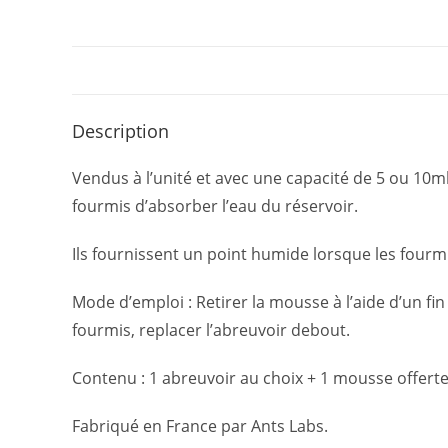
Description
Vendus à l’unité et avec une capacité de 5 ou 10
fourmis d’absorber l’eau du réservoir.
Ils fournissent un point humide lorsque les fourmi
Mode d’emploi : Retirer la mousse à l’aide d’un fin
fourmis, replacer l’abreuvoir debout.
Contenu : 1 abreuvoir au choix + 1 mousse offerte
Fabriqué en France par Ants Labs.