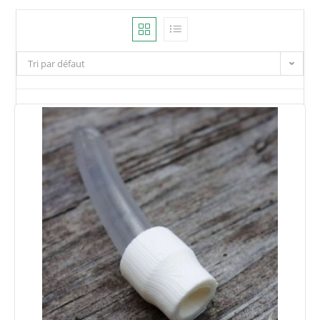
Tri par défaut