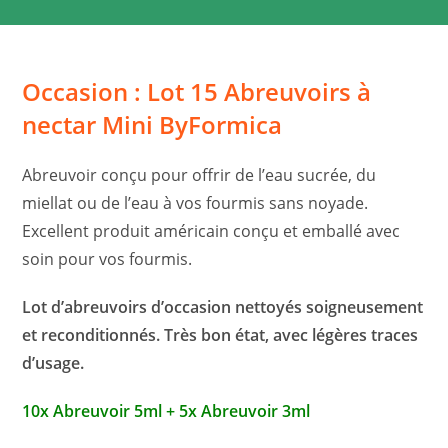
Occasion : Lot 15 Abreuvoirs à
nectar Mini ByFormica
Abreuvoir conçu pour offrir de l’eau sucrée, du
miellat ou de l’eau à vos fourmis sans noyade.
Excellent produit américain conçu et emballé avec
soin pour vos fourmis.
Lot d’abreuvoirs d’occasion nettoyés soigneusement
et reconditionnés. Très bon état, avec légères traces
d’usage.
10x Abreuvoir 5ml + 5x Abreuvoir 3ml