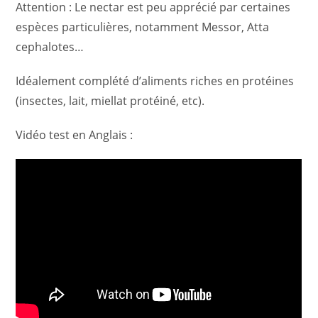
Attention : Le nectar est peu apprécié par certaines
espèces particulières, notamment Messor, Atta
cephalotes…
Idéalement complété d’aliments riches en protéines
(insectes, lait, miellat protéiné, etc).
Vidéo test en Anglais :