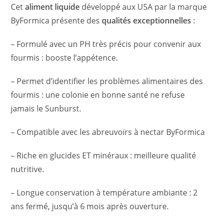
Cet
aliment liquide
développé aux USA par la marque
ByFormica présente des
qualités exceptionnelles
:
– Formulé avec un PH très précis pour convenir aux
fourmis : booste l’appétence.
– Permet d’identifier les problèmes alimentaires des
fourmis : une colonie en bonne santé ne refuse
jamais le Sunburst.
– Compatible avec les abreuvoirs à nectar ByFormica
– Riche en glucides ET minéraux : meilleure qualité
nutritive.
– Longue conservation à température ambiante : 2
ans fermé, jusqu’à 6 mois après ouverture.