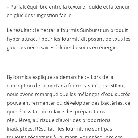
– Parfait équilibre entre la texture liquide et la teneur
en glucides : ingestion facile.
Le résultat : le nectar à fourmis Sunburst un produit
hyper attractif pour les fourmis disposant de tous les
glucides nécessaires à leurs besoins en énergie.
ByFormica explique sa démarche : « Lors de la
conception de ce nectar à fourmis Sunburst 500ml,
nous avons remarqué que les mélanges d’eau sucrée
pouvaient fermenter ou développer des bactéries, ce
qui nécessitait de refaire des préparations
régulières, au risque d’avoir des proportions
inadaptées. Résultat : les fourmis ne sont pas
toujours réceptives à l’aliment. Pour résoudre ces