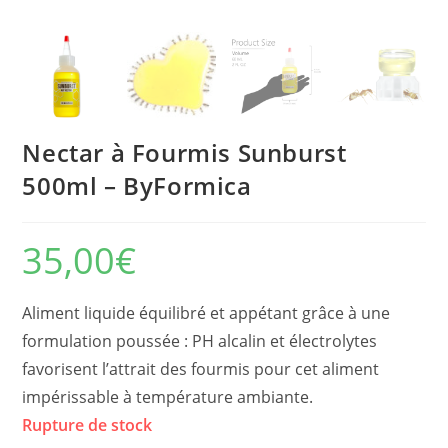
Nectar à Fourmis Sunburst
500ml – ByFormica
35,00
€
Aliment liquide équilibré et appétant grâce à une
formulation poussée : PH alcalin et électrolytes
favorisent l’attrait des fourmis pour cet aliment
impérissable à température ambiante.
Rupture de stock