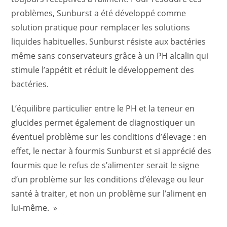
problèmes, Sunburst a été développé comme
solution pratique pour remplacer les solutions
liquides habituelles. Sunburst résiste aux bactéries
même sans conservateurs grâce à un PH alcalin qui
stimule l’appétit et réduit le développement des
bactéries.
L’équilibre particulier entre le PH et la teneur en
glucides permet également de diagnostiquer un
éventuel problème sur les conditions d’élevage : en
effet, le nectar à fourmis Sunburst et si apprécié des
fourmis que le refus de s’alimenter serait le signe
d’un problème sur les conditions d’élevage ou leur
santé à traiter, et non un problème sur l’aliment en
lui-même. »