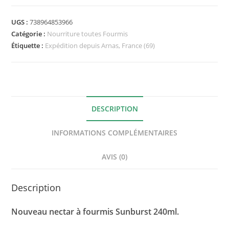
UGS :
738964853966
Catégorie :
Nourriture toutes Fourmis
Étiquette :
Expédition depuis Arnas, France (69)
DESCRIPTION
INFORMATIONS COMPLÉMENTAIRES
AVIS (0)
Description
Nouveau nectar à fourmis Sunburst 240ml.