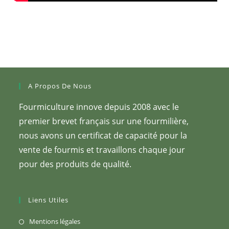
A Propos De Nous
Fourmiculture innove depuis 2008 avec le
premier brevet français sur une fourmilière,
nous avons un certificat de capacité pour la
vente de fourmis et travaillons chaque jour
pour des produits de qualité.
Liens Utiles
S’ouvre
Mentions légales