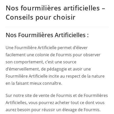
Nos fourmilières artificielles –
Conseils pour choisir
Nos Fourmilières Artificielles :
Une Fourmilière Artificielle permet d’élever
facilement une colonie de Fourmis pour observer
son comportement, c’est une source
d’émerveillement, de pédagogie et avoir une
Fourmilière Artificielle incite au respect de la nature
en la faisant mieux connaître.
Sur notre site de vente de Fourmis et de Fourmilières
Artificielles, vous pourrez acheter tout ce dont vous
aurez besoin pour réussir un élevage de Fourmis.