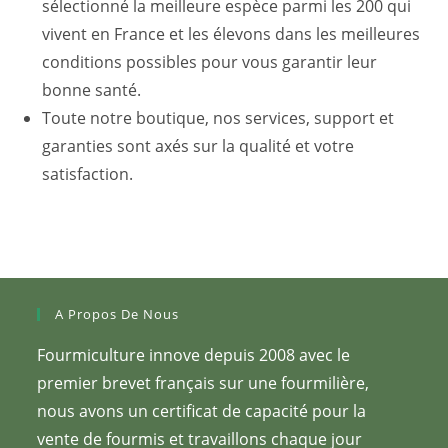
sélectionné la meilleure espèce parmi les 200 qui
vivent en France et les élevons dans les meilleures
conditions possibles pour vous garantir leur
bonne santé.
Toute notre boutique, nos services, support et
garanties sont axés sur la qualité et votre
satisfaction.
A Propos De Nous
Fourmiculture innove depuis 2008 avec le
premier brevet français sur une fourmilière,
nous avons un certificat de capacité pour la
vente de fourmis et travaillons chaque jour