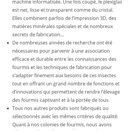
machine informatisée. Une fois coupé, le plexiglas
est net, lisse et transparent comme du cristal.
Elles combinent parfois de l’impression 3D, des
matières minérales spéciales et de nombreux
secrets de fabrication…
De nombreuses années de recherche ont été
nécessaires pour parvenir à une association
efficace et durable entre les connaissances des
fourmis et les techniques de fabrication pour
s’adapter finement aux besoins de ces insectes
tout en offrant un grand nombre de fonctions et
d’innovations qui permettent de rendre l’élevage
des fourmis captivant et à la portée de tous.
Tous nos autres produits sont fabriqués ou
sélectionnés avec les mêmes critères de qualité.
Quant à nos colonies de fourmis, nous avons