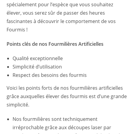
spécialement pour l’espèce que vous souhaitez
élever, vous serez sûr de passer des heures
fascinantes à découvrir le comportement de vos
Fourmis !
Points clés de nos Fourmilières Artificielles
Qualité exceptionnelle
Simplicité d’utilisation
Respect des besoins des fourmis
Voici les points forts de nos fourmilières artificielles
grâce auxquelles élever des fourmis est d’une grande
simplicité.
Nos fourmilières sont techniquement
irréprochable grâce aux découpes laser par