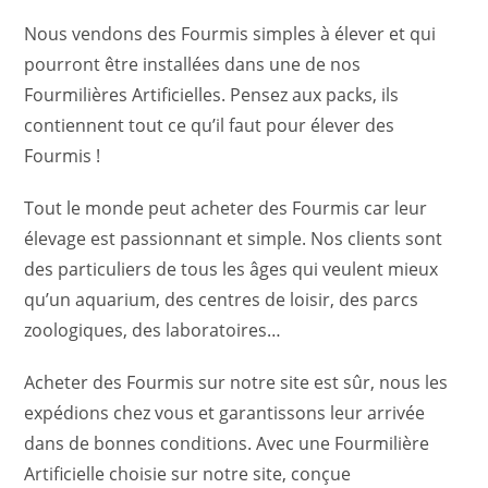
Nous vendons des Fourmis simples à élever et qui
pourront être installées dans une de nos
Fourmilières Artificielles. Pensez aux packs, ils
contiennent tout ce qu’il faut pour élever des
Fourmis !
Tout le monde peut acheter des Fourmis car leur
élevage est passionnant et simple. Nos clients sont
des particuliers de tous les âges qui veulent mieux
qu’un aquarium, des centres de loisir, des parcs
zoologiques, des laboratoires…
Acheter des Fourmis sur notre site est sûr, nous les
expédions chez vous et garantissons leur arrivée
dans de bonnes conditions. Avec une Fourmilière
Artificielle choisie sur notre site, conçue