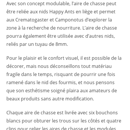
Avec son concept modulable, l’aire de chasse peut
être reliée aux nids Happy Ants en liège et permet
aux Crematogaster et Camponotus d’explorer la
zone à la recherche de nourriture. L’aire de chasse
pourra également être utilisée avec d’autres nids,
reliés par un tuyau de 8mm.
Pour le plaisir et le confort visuel, il est possible de la
décorer, mais nous déconseillons tout matériau
fragile dans le temps, risquant de pourrir une fois
ramené dans le nid des fourmis, et nous pensons
que son esthétisme soigné plaira aux amateurs de
beaux produits sans autre modification.
Chaque aire de chasse est livrée avec six bouchons
blancs pour obturer les trous sur les côtés et quatre
clips pour relier les aires de chasse et les modules