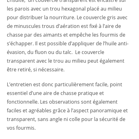
les parois avec un trou hexagonal placé au milieu
pour distribuer la nourriture. Le couvercle gris avec
de minuscules trous d’aération est fixé à l’aire de
chasse par des aimants et empêche les fourmis de
s’échapper. Il est possible d’appliquer de l’huile anti-
évasion, du fluon ou du talc. Le couvercle
transparent avec le trou au milieu peut également
être retiré, si nécessaire.
L’entretien est donc particulièrement facile, point
essentiel d’une aire de chasse pratique et
fonctionnelle. Les observations sont également
faciles et agréables grâce à l’aspect panoramique et
transparent, sans angle ni colle pour la sécurité de
vos fourmis.