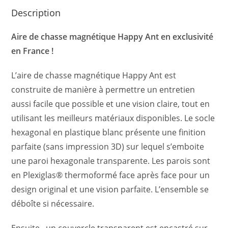
Description
Aire de chasse magnétique Happy Ant en exclusivité
en France !
L’aire de chasse magnétique Happy Ant est
construite de manière à permettre un entretien
aussi facile que possible et une vision claire, tout en
utilisant les meilleurs matériaux disponibles. Le socle
hexagonal en plastique blanc présente une finition
parfaite (sans impression 3D) sur lequel s’emboite
une paroi hexagonale transparente. Les parois sont
en Plexiglas® thermoformé face après face pour un
design original et une vision parfaite. L’ensemble se
déboîte si nécessaire.
Ensuite, un couvercle transparent est encastré sur