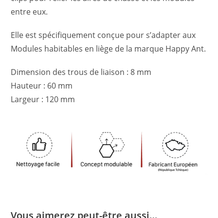
entre eux.
Elle est spécifiquement conçue pour s’adapter aux
Modules habitables en liège de la marque Happy Ant.
Dimension des trous de liaison : 8 mm
Hauteur : 60 mm
Largeur : 120 mm
Vous aimerez peut-être aussi…