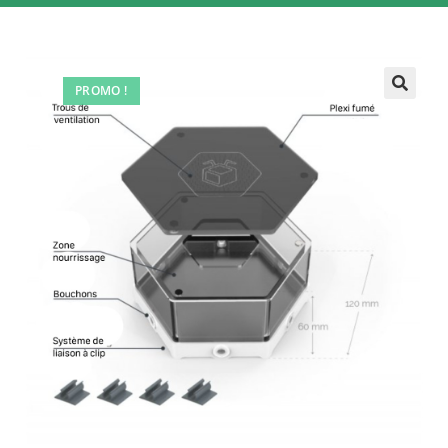
PROMO !