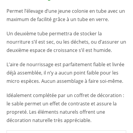
Permet l’élevage d’une jeune colonie en tube avec un
maximum de facilité grâce à un tube en verre.
Un deuxième tube permettra de stocker la
nourriture s’il est sec, ou les déchets, ou d’assurer un
deuxième espace de croissance s’il est humide.
L’aire de nourrissage est parfaitement fiable et livrée
déjà assemblée, il n’y a aucun point faible pour les
micro espèces. Aucun assemblage à faire soi-même.
Idéalement complétée par un coffret de décoration :
le sable permet un effet de contraste et assure la
propreté. Les éléments naturels offrent une
décoration naturelle très appréciable.