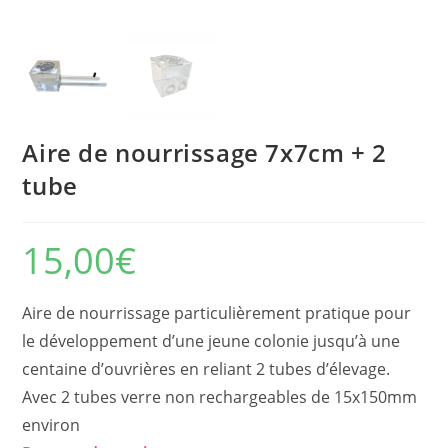
Aire de nourrissage 7x7cm + 2
tube
15,00
€
Aire de nourrissage particulièrement pratique pour
le développement d’une jeune colonie jusqu’à une
centaine d’ouvrières en reliant 2 tubes d’élevage.
Avec 2 tubes verre non rechargeables de 15x150mm
environ