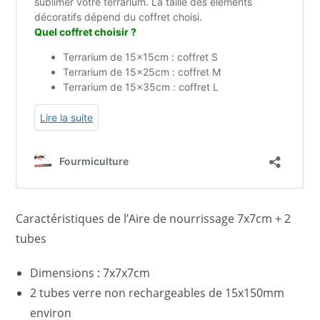
Caractéristiques de l’Aire de nourrissage 7x7cm + 2
tubes
Dimensions : 7x7x7cm
2 tubes verre non rechargeables de 15x150mm
environ