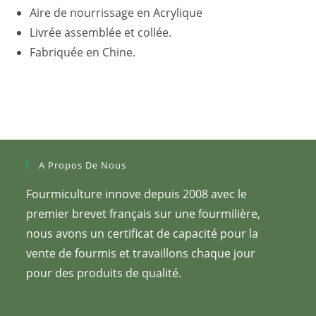
Aire de nourrissage en Acrylique
Livrée assemblée et collée.
Fabriquée en Chine.
A Propos De Nous
Fourmiculture innove depuis 2008 avec le
premier brevet français sur une fourmilière,
nous avons un certificat de capacité pour la
vente de fourmis et travaillons chaque jour
pour des produits de qualité.