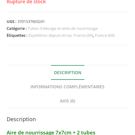
Rupture de stock
UGS :
3701537603241
Catégorie :
Tubes d'élevage et aires de nourrissage
Étiquettes :
Expédition depuis Arnas, France (69)
,
France (69)
DESCRIPTION
INFORMATIONS COMPLÉMENTAIRES
AVIS (0)
Description
Aire de nourrissage 7x7cm + 2 tubes