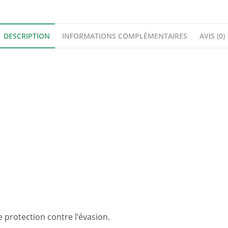
DESCRIPTION
INFORMATIONS COMPLÉMENTAIRES
AVIS (0)
protection contre l’évasion.