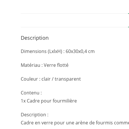
Description
Dimensions (LxlxH) : 60x30x0,4 cm
Matériau : Verre flotté
Couleur : clair / transparent
Contenu :
1x Cadre pour fourmilière
Description :
Cadre en verre pour une arène de fourmis comme 