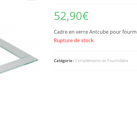
52,90
€
Cadre en verre Antcube pour fourmi
Rupture de stock
Catégorie :
Compléments de Fourmilière