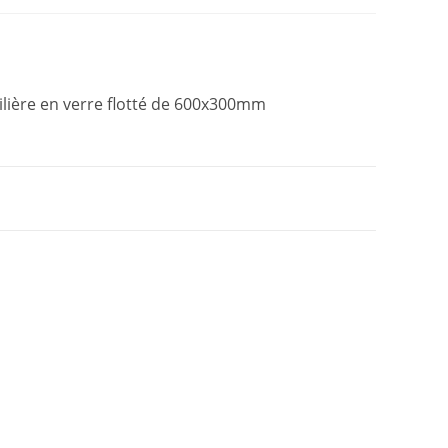
lière en verre flotté de 600x300mm