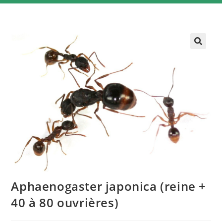
Aphaenogaster japonica (reine +
40 à 80 ouvrières)