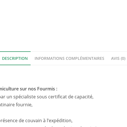
DESCRIPTION
INFORMATIONS COMPLÉMENTAIRES
AVIS (0)
iculture sur nos Fourmis :
r un spécialiste sous certificat de capacité,
tinaire fournie,
présence de couvain à l’expédition,