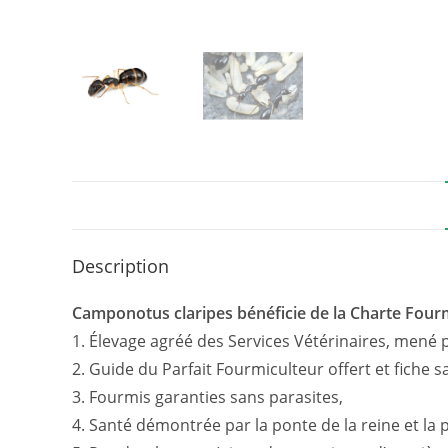
Description
Camponotus claripes bénéficie de la Charte Fourm
1. Élevage agréé des Services Vétérinaires, mené pa
2. Guide du Parfait Fourmiculteur offert et fiche sa
3. Fourmis garanties sans parasites,
4. Santé démontrée par la ponte de la reine et la 