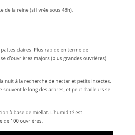
de la reine (si livrée sous 48h),
pattes claires. Plus rapide en terme de
se d’ouvrières majors (plus grandes ouvrières)
 nuit à la recherche de nectar et petits insectes.
e souvent le long des arbres, et peut d’ailleurs se
ion à base de miellat. L’humidité est
re de 100 ouvrières.