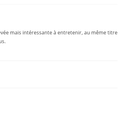
vée mais intéressante à entretenir, au même titre
us.