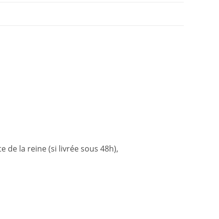
de la reine (si livrée sous 48h),