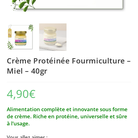
Crème Protéinée Fourmiculture –
Miel – 40gr
4,90
€
Alimentation complète et innovante sous forme
de crème. Riche en protéine, universelle et sûre
à l’usage.
Vous allez aimer :