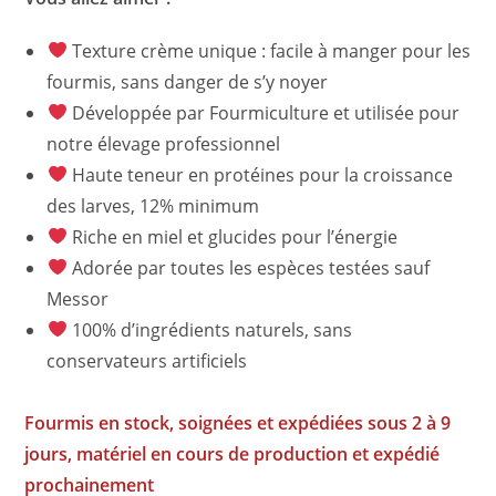
Texture crème unique : facile à manger pour les
fourmis, sans danger de s’y noyer
Développée par Fourmiculture et utilisée pour
notre élevage professionnel
Haute teneur en protéines pour la croissance
des larves, 12% minimum
Riche en miel et glucides pour l’énergie
Adorée par toutes les espèces testées sauf
Messor
100% d’ingrédients naturels, sans
conservateurs artificiels
Fourmis en stock, soignées et expédiées sous 2 à 9
jours, matériel en cours de production et expédié
prochainement