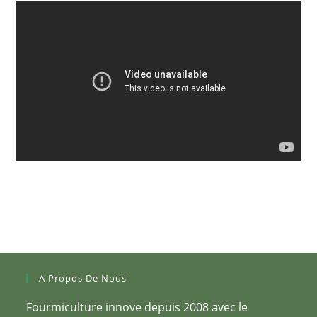
A Propos De Nous
Fourmiculture innove depuis 2008 avec le