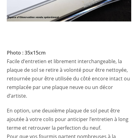
Photo : 35x15cm
Facile d’entretien et librement interchangeable, la
plaque de sol se retire à volonté pour être nettoyée,
retournée pour être utilisée du côté encore intact ou
remplacée par une plaque neuve ou un décor
d’artiste.
En option, une deuxième plaque de sol peut être
ajoutée à votre colis pour anticiper l’entretien à long
terme et retrouver la perfection du neuf.
Pour que vos fourmis partent nombreuses à la