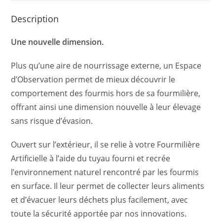
Description
Une nouvelle dimension.
Plus qu’une aire de nourrissage externe, un Espace
d’Observation permet de mieux découvrir le
comportement des fourmis hors de sa fourmilière,
offrant ainsi une dimension nouvelle à leur élevage
sans risque d’évasion.
Ouvert sur l’extérieur, il se relie à votre Fourmilière
Artificielle à l’aide du tuyau fourni et recrée
l’environnement naturel rencontré par les fourmis
en surface. Il leur permet de collecter leurs aliments
et d’évacuer leurs déchets plus facilement, avec
toute la sécurité apportée par nos innovations.