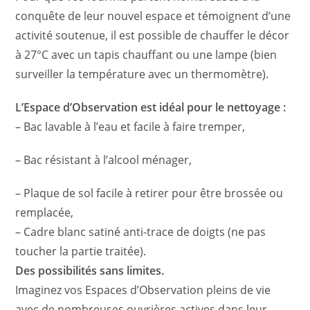
conquête de leur nouvel espace et témoignent d’une
activité soutenue, il est possible de chauffer le décor
à 27°C avec un tapis chauffant ou une lampe (bien
surveiller la température avec un thermomètre).
L’Espace d’Observation est idéal pour le nettoyage :
– Bac lavable à l’eau et facile à faire tremper,
– Bac résistant à l’alcool ménager,
– Plaque de sol facile à retirer pour être brossée ou
remplacée,
– Cadre blanc satiné anti-trace de doigts (ne pas
toucher la partie traitée).
Des possibilités sans limites.
Imaginez vos Espaces d’Observation pleins de vie
avec de nombreuses ouvrières actives dans leur