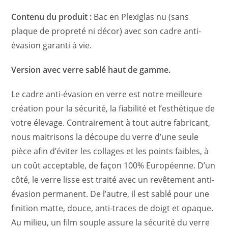
Contenu du produit :
Bac en Plexiglas nu (sans
plaque de propreté ni décor) avec son cadre anti-
évasion garanti à vie.
Version avec verre sablé haut de gamme.
Le cadre anti-évasion en verre est notre meilleure
création pour la sécurité, la fiabilité et l’esthétique de
votre élevage. Contrairement à tout autre fabricant,
nous maitrisons la découpe du verre d’une seule
pièce afin d’éviter les collages et les points faibles, à
un coût acceptable, de façon 100% Européenne. D’un
côté, le verre lisse est traité avec un revêtement anti-
évasion permanent. De l’autre, il est sablé pour une
finition matte, douce, anti-traces de doigt et opaque.
Au milieu, un film souple assure la sécurité du verre