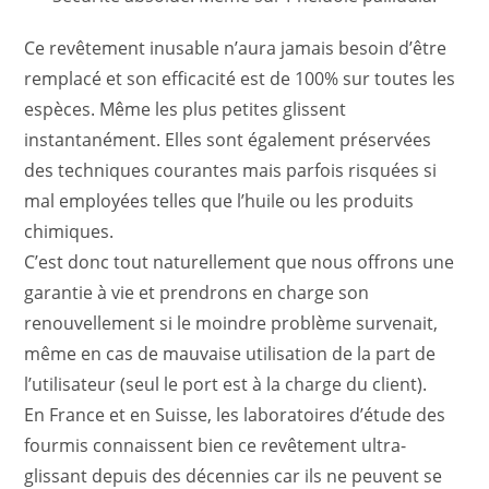
Ce revêtement inusable n’aura jamais besoin d’être
remplacé et son efficacité est de 100% sur toutes les
espèces. Même les plus petites glissent
instantanément. Elles sont également préservées
des techniques courantes mais parfois risquées si
mal employées telles que l’huile ou les produits
chimiques.
C’est donc tout naturellement que nous offrons une
garantie à vie et prendrons en charge son
renouvellement si le moindre problème survenait,
même en cas de mauvaise utilisation de la part de
l’utilisateur (seul le port est à la charge du client).
En France et en Suisse, les laboratoires d’étude des
fourmis connaissent bien ce revêtement ultra-
glissant depuis des décennies car ils ne peuvent se