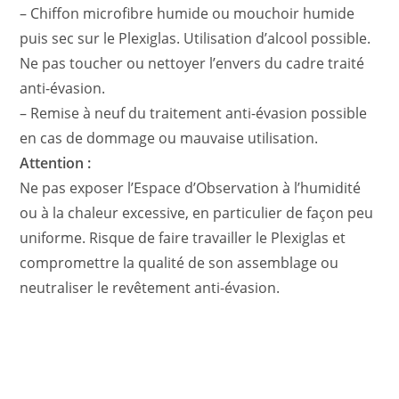
– Chiffon microfibre humide ou mouchoir humide
puis sec sur le Plexiglas. Utilisation d’alcool possible.
Ne pas toucher ou nettoyer l’envers du cadre traité
anti-évasion.
– Remise à neuf du traitement anti-évasion possible
en cas de dommage ou mauvaise utilisation.
Attention :
Ne pas exposer l’Espace d’Observation à l’humidité
ou à la chaleur excessive, en particulier de façon peu
uniforme. Risque de faire travailler le Plexiglas et
compromettre la qualité de son assemblage ou
neutraliser le revêtement anti-évasion.