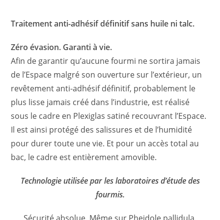
Traitement anti-adhésif définitif sans huile ni talc.
Zéro évasion. Garanti à vie.
Afin de garantir qu’aucune fourmi ne sortira jamais
de l’Espace malgré son ouverture sur l’extérieur, un
revêtement anti-adhésif définitif, probablement le
plus lisse jamais créé dans l’industrie, est réalisé
sous le cadre en Plexiglas satiné recouvrant l’Espace.
Il est ainsi protégé des salissures et de l’humidité
pour durer toute une vie. Et pour un accès total au
bac, le cadre est entièrement amovible.
Technologie utilisée par les laboratoires d’étude des
fourmis.
Sécurité absolue. Même sur Pheidole pallidula.