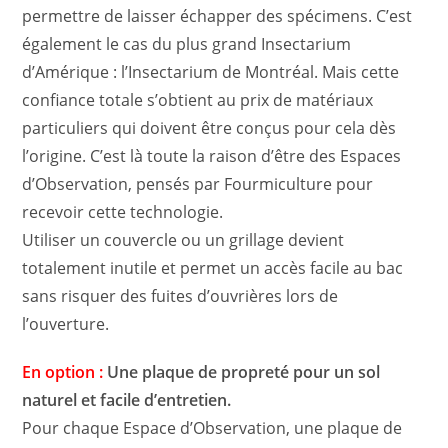
permettre de laisser échapper des spécimens. C’est
également le cas du plus grand Insectarium
d’Amérique : l’Insectarium de Montréal. Mais cette
confiance totale s’obtient au prix de matériaux
particuliers qui doivent être conçus pour cela dès
l’origine. C’est là toute la raison d’être des Espaces
d’Observation, pensés par Fourmiculture pour
recevoir cette technologie.
Utiliser un couvercle ou un grillage devient
totalement inutile et permet un accès facile au bac
sans risquer des fuites d’ouvrières lors de
l’ouverture.
En option :
Une plaque de propreté pour un sol
naturel et facile d’entretien.
Pour chaque Espace d’Observation, une plaque de