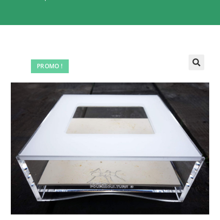
PROMO !