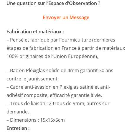
Une question sur l’Espace d’Observation ?
Envoyer un Message
Fabrication et matériaux :
– Pensé et fabriqué par Fourmiculture (dernières
étapes de fabrication en France à partir de matériaux
100% originaires de l’Union Européenne),
– Bac en Plexiglas solide de 4mm garantit 30 ans
contre le jaunissement.
– Cadre anti-évasion en Plexiglas satiné et anti-
adhésif composite, efficacité garantie à vie.
– Trous de liaison : 2 trous de 9mm, autres sur
demande.
– Dimensions : 15x15x5cm
Entretien :