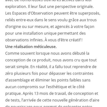
exploration. Il leur faut une perspective originale.
Les Espaces d’Observation peuvent être superposés,
reliés entre-eux dans le sens voulu grâce aux trous
d’origine ou sur mesure, et agencés à votre façon
pour une installation unique permettant des
observations infinies. À vous d’être créatif !
Une réalisation méticuleuse.
Comme souvent lorsque nous avons débuté la
conception de ce produit, nous avons cru que tout
serait simple. En réalité, il a fallu tout reprendre de
zéro plusieurs fois pour dépasser les contraintes
d’assemblage et éliminer les points faibles sans
aucun compromis sur l’esthétique et le côté
pratique. Après 13 mois de travail, de conception et
de tests, l’arrivée de cette nouvelle génération d’aire
de nourrissage nous permet de présenter notre