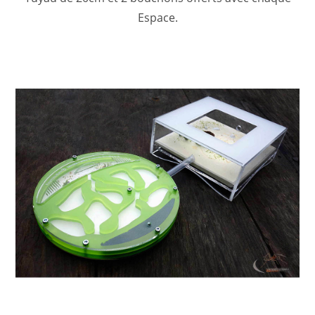
Espace.