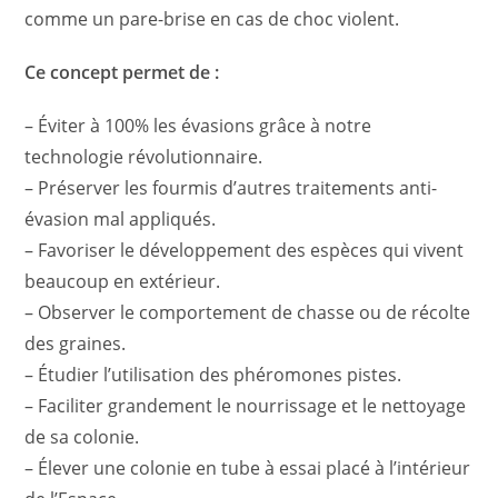
comme un pare-brise en cas de choc violent.
Ce concept permet de :
– Éviter à 100% les évasions grâce à notre
technologie révolutionnaire.
– Préserver les fourmis d’autres traitements anti-
évasion mal appliqués.
– Favoriser le développement des espèces qui vivent
beaucoup en extérieur.
– Observer le comportement de chasse ou de récolte
des graines.
– Étudier l’utilisation des phéromones pistes.
– Faciliter grandement le nourrissage et le nettoyage
de sa colonie.
– Élever une colonie en tube à essai placé à l’intérieur