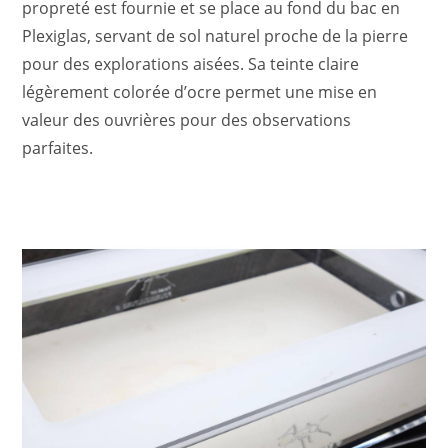
propreté est fournie et se place au fond du bac en
Plexiglas, servant de sol naturel proche de la pierre
pour des explorations aisées. Sa teinte claire
légèrement colorée d’ocre permet une mise en
valeur des ouvrières pour des observations
parfaites.