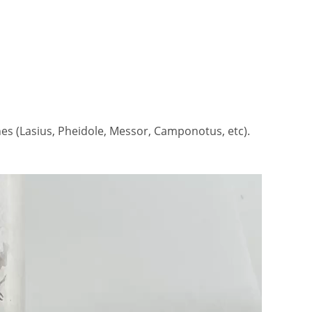
s (Lasius, Pheidole, Messor, Camponotus, etc).