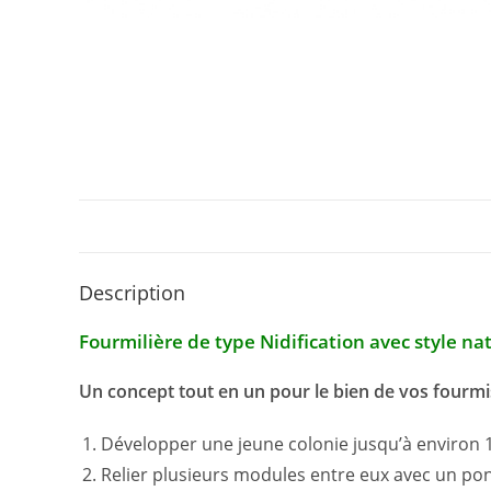
Description
Fourmilière de type Nidification avec style natu
Un concept tout en un pour le bien de vos fourmi
Développer une jeune colonie jusqu’à environ 1
Relier plusieurs modules entre eux avec un po