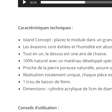
00:00
Caractéristiques techniques :
Island Concept : placez le module dans un gran
Les évasions sont évitées et l’humidité est abso
Tout en un, le dessus est une aire de chasse.
100% naturel avec un matériau développé spéci
Proche de la pierre poreuse naturelle, assure un
Réalisation totalement unique, chaque pièce est
1 trou de liaison de 9mm.
Dimensions : cylindre acrylique de 5cm de dia
Conseils d’utilisation :