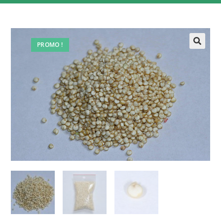
PROMO !