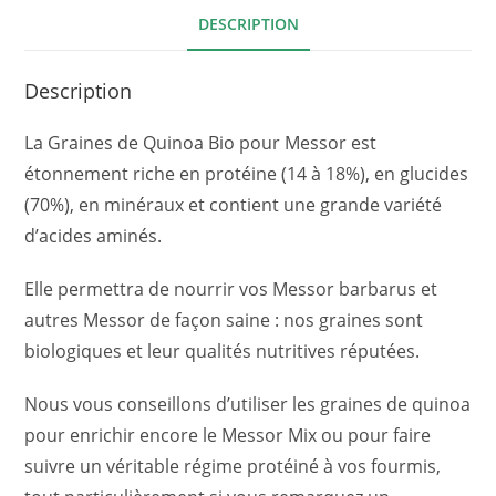
DESCRIPTION
Description
La Graines de Quinoa Bio pour Messor est
étonnement riche en protéine (14 à 18%), en glucides
(70%), en minéraux et contient une grande variété
d’acides aminés.
Elle permettra de nourrir vos Messor barbarus et
autres Messor de façon saine : nos graines sont
biologiques et leur qualités nutritives réputées.
Nous vous conseillons d’utiliser les graines de quinoa
pour enrichir encore le Messor Mix ou pour faire
suivre un véritable régime protéiné à vos fourmis,