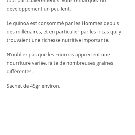
tout particulièrement si vous remarquez un
développement un peu lent.
Le quinoa est consommé par les Hommes depuis
des millénaires, et en particulier par les Incas qui y
trouvaient une richesse nutritive importante.
N’oubliez pas que les Fourmis apprécient une
nourriture variée, faite de nombreuses graines
différentes.
Sachet de 45gr environ.