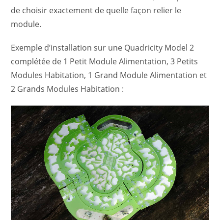
de choisir exactement de quelle façon relier le
module.
Exemple d’installation sur une Quadricity Model 2
complétée de 1 Petit Module Alimentation, 3 Petits
Modules Habitation, 1 Grand Module Alimentation et
2 Grands Modules Habitation :