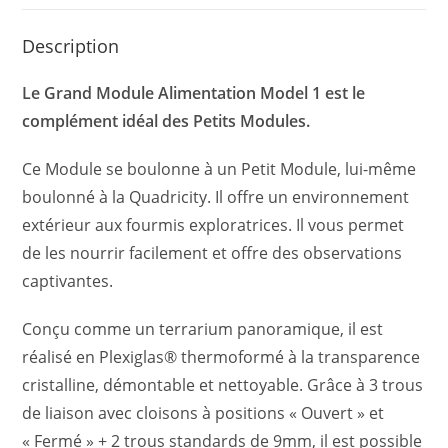
Description
Le Grand Module Alimentation Model 1 est le
complément idéal des Petits Modules.
Ce Module se boulonne à un Petit Module, lui-même
boulonné à la Quadricity. Il offre un environnement
extérieur aux fourmis exploratrices. Il vous permet
de les nourrir facilement et offre des observations
captivantes.
Conçu comme un terrarium panoramique, il est
réalisé en Plexiglas® thermoformé à la transparence
cristalline, démontable et nettoyable. Grâce à 3 trous
de liaison avec cloisons à positions « Ouvert » et
« Fermé » + 2 trous standards de 9mm, il est possible