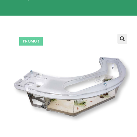
PROMO !