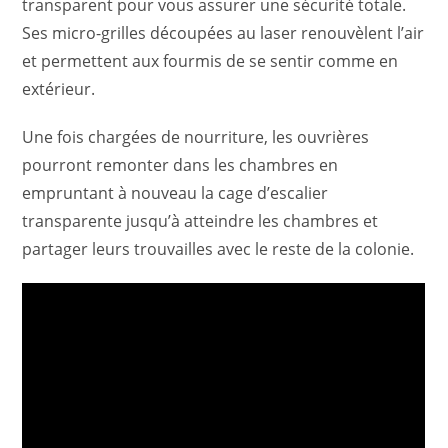
transparent pour vous assurer une sécurité totale.
Ses micro-grilles découpées au laser renouvèlent l’air
et permettent aux fourmis de se sentir comme en
extérieur.
Une fois chargées de nourriture, les ouvrières
pourront remonter dans les chambres en
empruntant à nouveau la cage d’escalier
transparente jusqu’à atteindre les chambres et
partager leurs trouvailles avec le reste de la colonie.