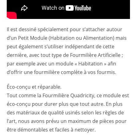
Il est dessiné spécialement pour s’attacher autour
d’un Petit Module (Habitation ou Alimentation) mais
peut également s’utiliser indépendant de cette
dernière, avec tout type de Fourmilière Artificielle ;
par exemple avec un module « Habitation » afin
d’offrir une fourmilière complète à vos fourmis.
Éco-conçu et réparable.
Tout comme la Fourmilière Quadricity, ce module est
éco-conçu pour durer plus que tout autre. En plus
des matériaux de qualité usinés selon les règles de
l’art, nous avons prévu un maximum de pièces pour
être démontables et faciles à nettoyer.