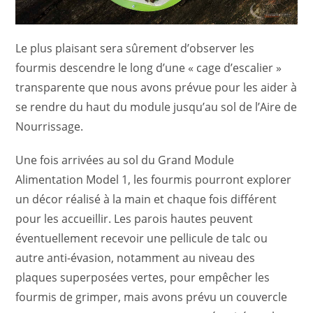
Le plus plaisant sera sûrement d’observer les
fourmis descendre le long d’une « cage d’escalier »
transparente que nous avons prévue pour les aider à
se rendre du haut du module jusqu’au sol de l’Aire de
Nourrissage.
Une fois arrivées au sol du Grand Module
Alimentation Model 1, les fourmis pourront explorer
un décor réalisé à la main et chaque fois différent
pour les accueillir. Les parois hautes peuvent
éventuellement recevoir une pellicule de talc ou
autre anti-évasion, notamment au niveau des
plaques superposées vertes, pour empêcher les
fourmis de grimper, mais avons prévu un couvercle