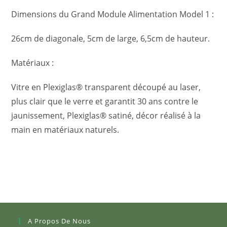
Dimensions du Grand Module Alimentation Model 1 :
26cm de diagonale, 5cm de large, 6,5cm de hauteur.
Matériaux :
Vitre en Plexiglas® transparent découpé au laser,
plus clair que le verre et garantit 30 ans contre le
jaunissement, Plexiglas® satiné, décor réalisé à la
main en matériaux naturels.
A Propos De Nous