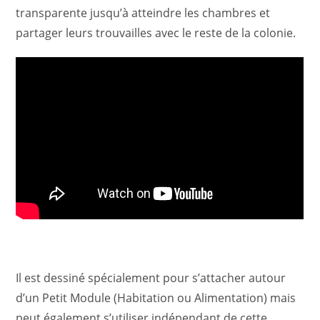
transparente jusqu’à atteindre les chambres et
partager leurs trouvailles avec le reste de la colonie.
Il est dessiné spécialement pour s’attacher autour
d’un Petit Module (Habitation ou Alimentation) mais
peut également s’utiliser indépendant de cette