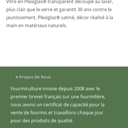
Vitre en Plexiglas® transparent découpé au laser,
plus clair que le verre et garantit 30 ans contre le
jaunissement, Plexiglas® satiné, décor réalisé à la
main en matériaux naturels.
A Propos De Nous
Fourmiculture innove depuis 2008 avec le
premier brevet français sur une fourmilière,
nous avons un certificat de capacité pour la
vente de fourmis et travaillons chaque jour
pour des produits de qualité.