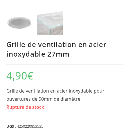
Grille de ventilation en acier
inoxydable 27mm
4,90
€
Grille de ventilation en acier inoxydable pour
ouvertures de 50mm de diamètre.
Rupture de stock
UGS :
4250220853535