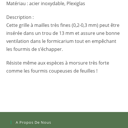
Matériau : acier inoxydable, Plexiglas
Description :
Cette grille à mailles très fines (0,2-0,3 mm) peut être
insérée dans un trou de 13 mm et assure une bonne
ventilation dans le formicarium tout en empêchant
les fourmis de s’échapper.
Résiste même aux espèces à morsure très forte
comme les fourmis coupeuses de feuilles !
A Propos De Nous