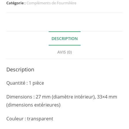
Catégorie :
Compléments de Fourmilière
DESCRIPTION
AVIS (0)
Description
Quantité : 1 pièce
Dimensions : 27 mm (diamètre intérieur), 33×4 mm
(dimensions extérieures)
Couleur : transparent