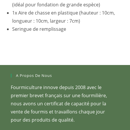
(idéal pour fondation de grande espèce)
1x Aire de chasse en plastique (hauteur : 10cm,
longueur : 10cm, largeur : 7cm)
Seringue de remplissage
A Propos De Nous
Fourmiculture innove depuis 2008 avec le
premier brevet français sur une fourmilière,
nous avons un certificat de capacité pour la
vente de fourmis et travaillons chaque jour
pour des produits de qualité.