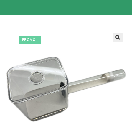
PROMO !