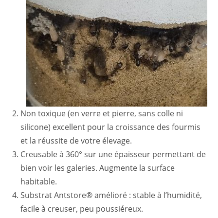
Non toxique (en verre et pierre, sans colle ni
silicone) excellent pour la croissance des fourmis
et la réussite de votre élevage.
Creusable à 360° sur une épaisseur permettant de
bien voir les galeries. Augmente la surface
habitable.
Substrat Antstore® amélioré : stable à l’humidité,
facile à creuser, peu poussiéreux.