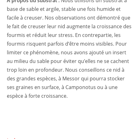
À propos du substrat :
Nous utilisons un substrat à
base de sable et argile, stable une fois humide et
facile à creuser. Nos observations ont démontré que
le fait de creuser leur nid augmente la croissance des
fourmis et réduit leur stress. En contrepartie, les
fourmis risquent parfois d’être moins visibles. Pour
limiter ce phénomène, nous avons ajouté un insert
au milieu du sable pour éviter qu’elles ne se cachent
trop loin en profondeur. Nous conseillons ce nid à
des grandes espèces, à Messor qui pourra stocker
ses graines en surface, à Camponotus ou à une
espèce à forte croissance.