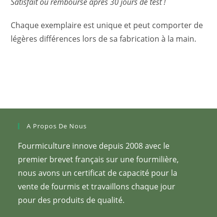
Satisfait ou remboursé après 30 jours de test !
Chaque exemplaire est unique et peut comporter de
légères différences lors de sa fabrication à la main.
A Propos De Nous
Fourmiculture innove depuis 2008 avec le
premier brevet français sur une fourmilière,
nous avons un certificat de capacité pour la
vente de fourmis et travaillons chaque jour
pour des produits de qualité.