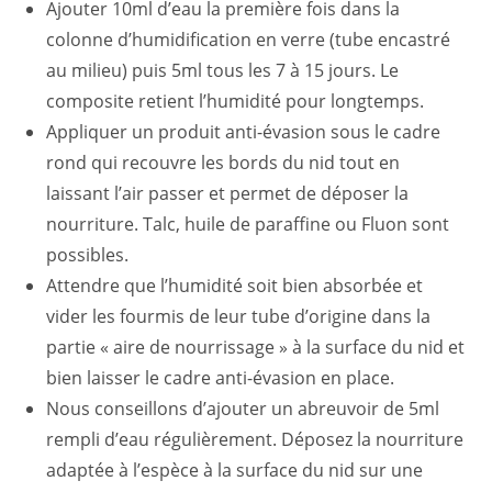
Ajouter 10ml d’eau la première fois dans la
colonne d’humidification en verre (tube encastré
au milieu) puis 5ml tous les 7 à 15 jours. Le
composite retient l’humidité pour longtemps.
Appliquer un produit anti-évasion sous le cadre
rond qui recouvre les bords du nid tout en
laissant l’air passer et permet de déposer la
nourriture. Talc, huile de paraffine ou Fluon sont
possibles.
Attendre que l’humidité soit bien absorbée et
vider les fourmis de leur tube d’origine dans la
partie « aire de nourrissage » à la surface du nid et
bien laisser le cadre anti-évasion en place.
Nous conseillons d’ajouter un abreuvoir de 5ml
rempli d’eau régulièrement. Déposez la nourriture
adaptée à l’espèce à la surface du nid sur une