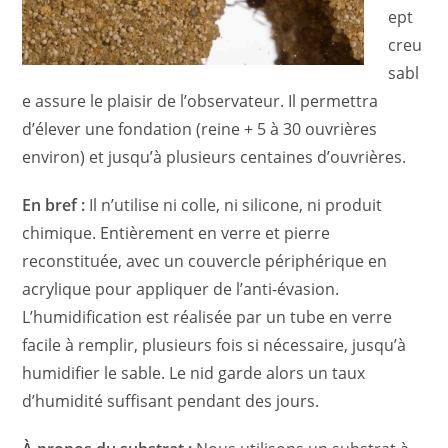
ept
creu
sabl
e assure le plaisir de l’observateur. Il permettra
d’élever une fondation (reine + 5 à 30 ouvrières
environ) et jusqu’à plusieurs centaines d’ouvrières.
En bref :
Il n’utilise ni colle, ni silicone, ni produit
chimique. Entièrement en verre et pierre
reconstituée, avec un couvercle périphérique en
acrylique pour appliquer de l’anti-évasion.
L’humidification est réalisée par un tube en verre
facile à remplir, plusieurs fois si nécessaire, jusqu’à
humidifier le sable. Le nid garde alors un taux
d’humidité suffisant pendant des jours.