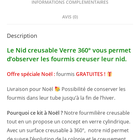
INFORMATIONS COMPLÉMENTAIRES
AVIS (0)
Description
Le Nid creusable Verre 360° vous permet
d’observer les fourmis creuser leur nid.
Offre spéciale Noël :
fourmis
GRATUITES !
Livraison pour Noël
Possibilité de conserver les
fourmis dans leur tube jusqu’à la fin de l’hiver.
Pourquoi ce kit à Noël ?
Notre fourmilière creusable
tout en un propose un concept en verre cylindrique.
Avec un surface creusable à 360°, notre nid permet
de suivre l’évolution de la colonie et le creusement