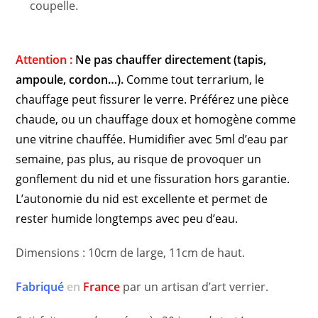
coupelle.
Attention :
Ne pas chauffer directement (tapis,
ampoule, cordon…).
Comme tout terrarium, le
chauffage peut
fissurer
le verre
.
Préférez une pièce
chaude, ou un chauffage doux et homogène comme
une vitrine chauffée. Humidifier avec 5ml d’eau par
semaine, pas plus, au risque de provoquer un
gonflement du nid et une fissuration hors garantie.
L’autonomie du nid est excellente et permet de
rester humide longtemps avec peu d’eau.
Dimensions : 10cm de large, 11cm de haut.
Fabriqué
en
France
par un artisan d’art verrier.