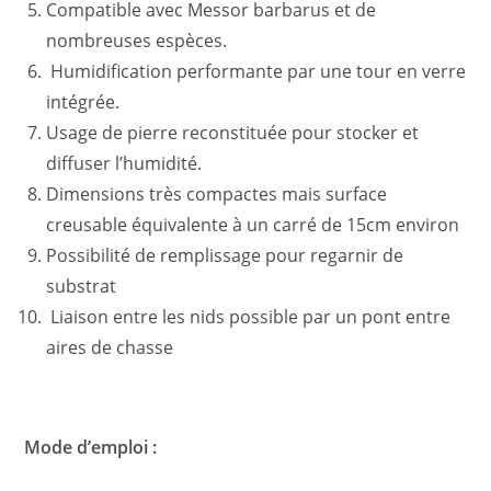
Compatible avec Messor barbarus et de
nombreuses espèces.
Humidification performante par une tour en verre
intégrée.
Usage de pierre reconstituée pour stocker et
diffuser l’humidité.
Dimensions très compactes mais surface
creusable équivalente à un carré de 15cm environ
Possibilité de remplissage pour regarnir de
substrat
Liaison entre les nids possible par un pont entre
aires de chasse
Mode d’emploi :