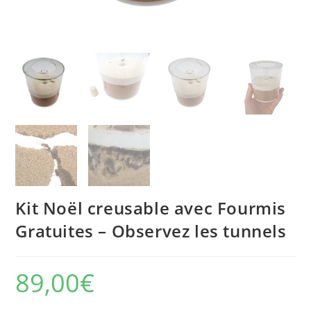
Kit Noël creusable avec Fourmis
Gratuites – Observez les tunnels
89,00
€