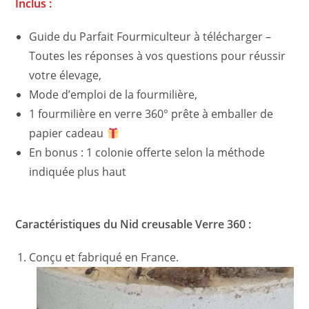
Inclus :
Guide du Parfait Fourmiculteur à télécharger –
Toutes les réponses à vos questions pour réussir
votre élevage,
Mode d’emploi de la fourmilière,
1 fourmilière en verre 360° prête à emballer de
papier cadeau
En bonus : 1 colonie offerte selon la méthode
indiquée plus haut
Caractéristiques du Nid creusable Verre 360 :
Conçu et fabriqué en France.