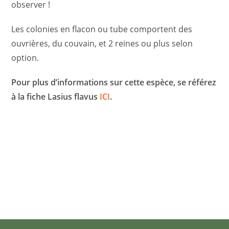
observer !
Les colonies en flacon ou tube comportent des
ouvrières, du couvain, et 2 reines ou plus selon
option.
Pour plus d’informations sur cette espèce, se référez
à la fiche Lasius flavus
ICI
.