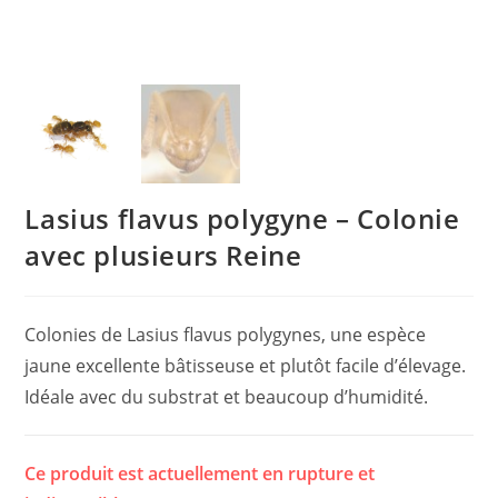
Lasius flavus polygyne – Colonie
avec plusieurs Reine
Colonies de Lasius flavus polygynes, une espèce
jaune excellente bâtisseuse et plutôt facile d’élevage.
Idéale avec du substrat et beaucoup d’humidité.
Ce produit est actuellement en rupture et