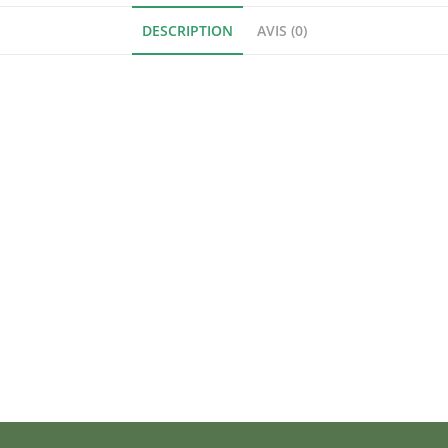
DESCRIPTION
AVIS (0)