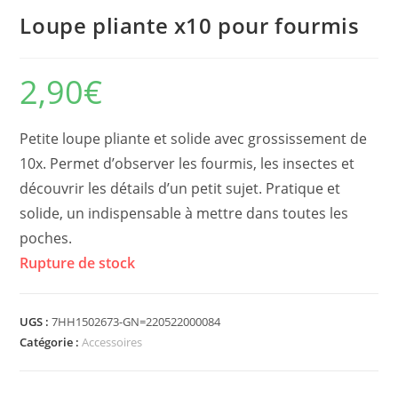
Loupe pliante x10 pour fourmis
2,90
€
Petite loupe pliante et solide avec grossissement de
10x. Permet d’observer les fourmis, les insectes et
découvrir les détails d’un petit sujet. Pratique et
solide, un indispensable à mettre dans toutes les
poches.
Rupture de stock
UGS :
7HH1502673-GN=220522000084
Catégorie :
Accessoires