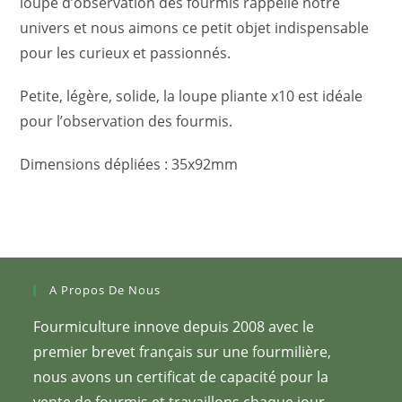
loupe d’observation des fourmis rappelle notre
univers et nous aimons ce petit objet indispensable
pour les curieux et passionnés.
Petite, légère, solide, la loupe pliante x10 est idéale
pour l’observation des fourmis.
Dimensions dépliées : 35x92mm
A Propos De Nous
Fourmiculture innove depuis 2008 avec le
premier brevet français sur une fourmilière,
nous avons un certificat de capacité pour la
vente de fourmis et travaillons chaque jour