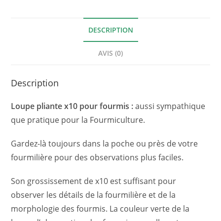
DESCRIPTION
AVIS (0)
Description
Loupe pliante x10 pour fourmis :
aussi sympathique
que pratique pour la Fourmiculture.
Gardez-là toujours dans la poche ou près de votre
fourmilière pour des observations plus faciles.
Son grossissement de x10 est suffisant pour
observer les détails de la fourmilière et de la
morphologie des fourmis. La couleur verte de la