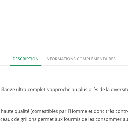
DESCRIPTION
INFORMATIONS COMPLÉMENTAIRES
élange ultra-complet s’approche au plus près de la diversi
s haute qualité (comestibles par l’Homme et donc très cont
morceaux de grillons permet aux fourmis de les consommer au