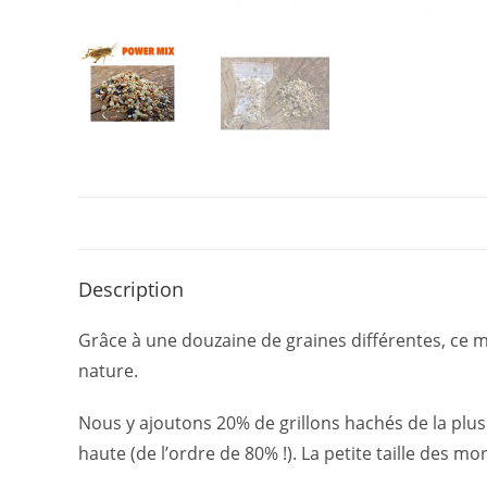
Description
Grâce à une douzaine de graines différentes, ce m
nature.
Nous y ajoutons 20% de grillons hachés de la plu
haute (de l’ordre de 80% !). La petite taille des 