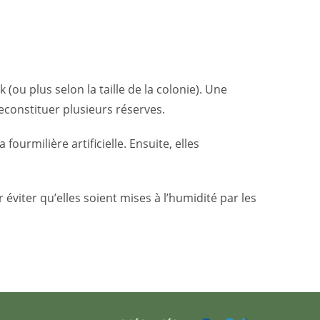
ou plus selon la taille de la colonie). Une
constituer plusieurs réserves.
rmilière artificielle. Ensuite, elles
viter qu’elles soient mises à l’humidité par les