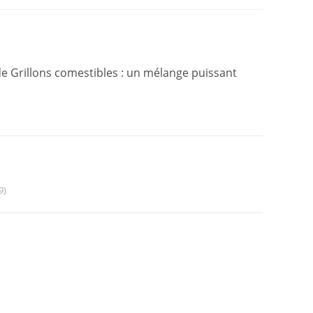
e Grillons comestibles : un mélange puissant
9)