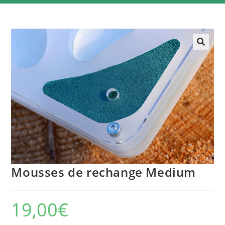
Mousses de rechange Medium
19,00
€