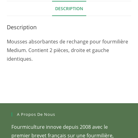
DESCRIPTION
Description
Mousses absorbantes de rechange pour fourmilière
Medium. Contient 2 pièces, droite et gauche
identiques.
A Propos De Nous
Fourmiculture innove depuis 2008 avec le
premier brevet français sur une fourmilière,