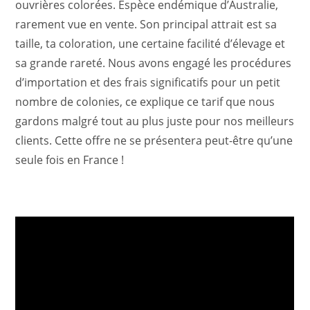
ouvrières colorées. Espèce endémique d’Australie,
rarement vue en vente. Son principal attrait est sa
taille, ta coloration, une certaine facilité d’élevage et
sa grande rareté. Nous avons engagé les procédures
d’importation et des frais significatifs pour un petit
nombre de colonies, ce explique ce tarif que nous
gardons malgré tout au plus juste pour nos meilleurs
clients. Cette offre ne se présentera peut-être qu’une
seule fois en France !