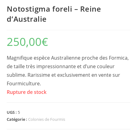
Notostigma foreli – Reine
d’Australie
250,00
€
Magnifique espèce Australienne proche des Formica,
de taille très impressionnante et d’une couleur
sublime. Rarissime et exclusivement en vente sur
Fourmiculture.
Rupture de stock
UGS :
5
Catégorie :
Colonies de Fourmis