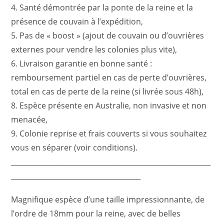
4. Santé démontrée par la ponte de la reine et la
présence de couvain à l’expédition,
5. Pas de « boost » (ajout de couvain ou d’ouvrières
externes pour vendre les colonies plus vite),
6. Livraison garantie en bonne santé :
remboursement partiel en cas de perte d’ouvrières,
total en cas de perte de la reine (si livrée sous 48h),
8. Espèce présente en Australie, non invasive et non
menacée,
9. Colonie reprise et frais couverts si vous souhaitez
vous en séparer (voir conditions).
_________________________________________________________
_____________________________________
Magnifique espèce d’une taille impressionnante, de
l’ordre de 18mm pour la reine, avec de belles