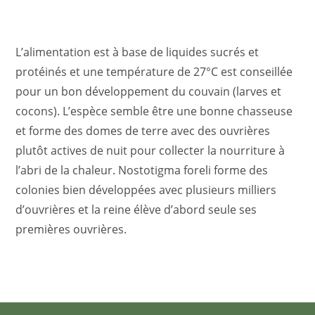
L’alimentation est à base de liquides sucrés et
protéinés et une température de 27°C est conseillée
pour un bon développement du couvain (larves et
cocons). L’espèce semble être une bonne chasseuse
et forme des domes de terre avec des ouvrières
plutôt actives de nuit pour collecter la nourriture à
l’abri de la chaleur.
Nostotigma
foreli forme des
colonies bien développées avec plusieurs milliers
d’ouvrières et la reine élève d’abord seule ses
premières ouvrières.