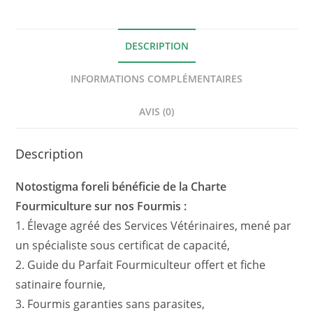
DESCRIPTION
INFORMATIONS COMPLÉMENTAIRES
AVIS (0)
Description
Notostigma foreli bénéficie de la Charte
Fourmiculture sur nos Fourmis :
1. Élevage agréé des Services Vétérinaires, mené par
un spécialiste sous certificat de capacité,
2. Guide du Parfait Fourmiculteur offert et fiche
satinaire fournie,
3. Fourmis garanties sans parasites,