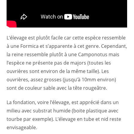
L’élevage est plutôt facile car cette espèce ressemble
à une Formica et s’apparente à cet genre. Cependant,
la reine ressemble plutôt à une Camponotus mais
l’espèce ne présente pas de majors (toutes les
ouvrières sont environ de la même taille). Les
ouvrières, assez grosses (jusqu’à 10mm environ)
sont de couleur sable avec la tête rougeâtre.
La fondation, voire l’élevage, est apprécié dans un
milieu avec substrat humide (boite plastique avec
tourbe par exemple). L’élevage en tube et nid reste
envisageable.