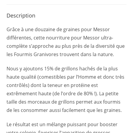
Description
Grâce à une douzaine de graines pour Messor
différentes, cette nourriture pour Messor ultra-
complète s’approche au plus près de la diversité que
les Fourmis Granivores trouvent dans la nature.
Nous y ajoutons 15% de grillons hachés de la plus
haute qualité (comestibles par l’Homme et donc très
contrôlés) dont la teneur en protéine est
extrêmement haute (de l’ordre de 80% !). La petite
taille des morceaux de grillons permet aux fourmis
de les consommer aussi facilement que les graines.
Le résultat est un mélange puissant pour booster
votre colonie, favoriser l’apparition de grosses