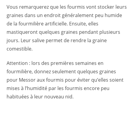
Vous remarquerez que les fourmis vont stocker leurs
graines dans un endroit généralement peu humide
de la fourmilière artificielle. Ensuite, elles
mastiqueront quelques graines pendant plusieurs
jours. Leur salive permet de rendre la graine
comestible.
Attention : lors des premières semaines en
fourmilière, donnez seulement quelques graines
pour Messor aux fourmis pour éviter qu’elles soient
mises à l’humidité par les fourmis encore peu
habituées à leur nouveau nid.