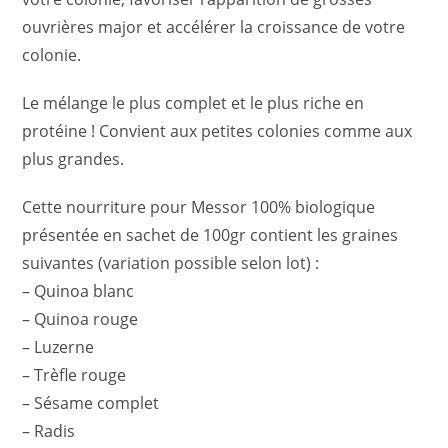
ouvrières major et accélérer la croissance de votre
colonie.
Le mélange le plus complet et le plus riche en
protéine ! Convient aux petites colonies comme aux
plus grandes.
Cette nourriture pour Messor 100% biologique
présentée en sachet de 100gr contient les graines
suivantes (variation possible selon lot) :
– Quinoa blanc
– Quinoa rouge
– Luzerne
– Trèfle rouge
– Sésame complet
– Radis