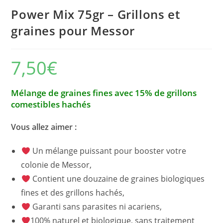
Power Mix 75gr – Grillons et
graines pour Messor
7,50
€
Mélange de graines fines avec 15% de grillons
comestibles hachés
Vous allez aimer :
Un mélange puissant pour booster votre
colonie de Messor,
Contient une douzaine de graines biologiques
fines et des grillons hachés,
Garanti sans parasites ni acariens,
100% naturel et biologique, sans traitement