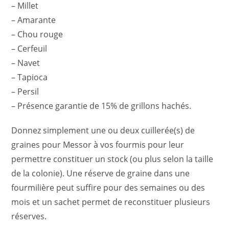
– Millet
– Amarante
– Chou rouge
– Cerfeuil
– Navet
– Tapioca
– Persil
– Présence garantie de 15% de grillons hachés.
Donnez simplement une ou deux cuillerée(s) de
graines pour Messor à vos fourmis pour leur
permettre constituer un stock (ou plus selon la taille
de la colonie). Une réserve de graine dans une
fourmilière peut suffire pour des semaines ou des
mois et un sachet permet de reconstituer plusieurs
réserves.