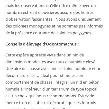
mais les observations qu’elle offre même avec un
nombre restreint d’ouvrières assure des heures
d’observation fascinantes. Nous avons uniquement
des colonies monogynes et ne sommes pas informés
de la présence courante de colonies polygynes.
Conseils d’élevage d’Odontomachus :
Cette espèce apprécie vivre dans un nid de
dimensions modestes avec taux d’humidité élevé.
Une aire de chasse avec une certaine humidité et un
décor naturel sera idéal pour stimuler son
comportement de chasse. Intégrer un nid en béton
humide à l’intérieur d’un terrarium de type topical
est un choix que nous recommandons. Evitez de
mettre trop de substrat décoratif que les fourmis