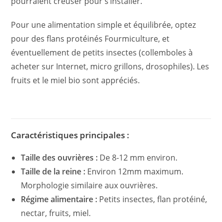
pourraient creuser pour s’installer.
Pour une alimentation simple et équilibrée, optez
pour des flans protéinés Fourmiculture, et
éventuellement de petits insectes (collemboles à
acheter sur Internet, micro grillons, drosophiles). Les
fruits et le miel bio sont appréciés.
Caractéristiques principales :
Taille des ouvrières :
De 8-12 mm environ.
Taille de la reine :
Environ 12mm maximum.
Morphologie similaire aux ouvrières.
Régime alimentaire :
Petits insectes, flan protéiné,
nectar, fruits, miel.