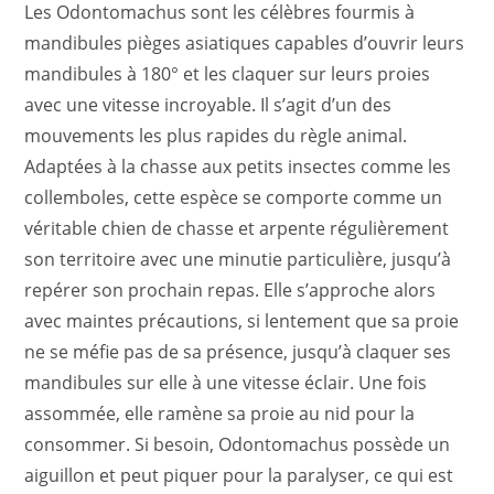
Les Odontomachus sont les célèbres fourmis à
mandibules pièges asiatiques capables d’ouvrir leurs
mandibules à 180° et les claquer sur leurs proies
avec une vitesse incroyable. Il s’agit d’un des
mouvements les plus rapides du règle animal.
Adaptées à la chasse aux petits insectes comme les
collemboles, cette espèce se comporte comme un
véritable chien de chasse et arpente régulièrement
son territoire avec une minutie particulière, jusqu’à
repérer son prochain repas. Elle s’approche alors
avec maintes précautions, si lentement que sa proie
ne se méfie pas de sa présence, jusqu’à claquer ses
mandibules sur elle à une vitesse éclair. Une fois
assommée, elle ramène sa proie au nid pour la
consommer. Si besoin, Odontomachus possède un
aiguillon et peut piquer pour la paralyser, ce qui est