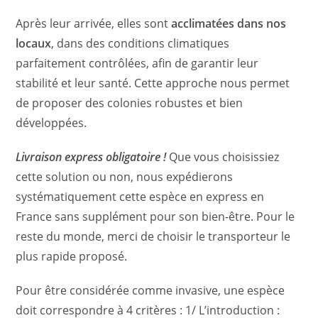
Après leur arrivée, elles sont
acclimatées dans nos
locaux
, dans des conditions climatiques
parfaitement contrôlées, afin de garantir leur
stabilité et leur santé. Cette approche nous permet
de proposer des colonies robustes et bien
développées.
Livraison express obligatoire !
Que vous choisissiez
cette solution ou non, nous expédierons
systématiquement cette espèce en express en
France sans supplément pour son bien-être. Pour le
reste du monde, merci de choisir le transporteur le
plus rapide proposé.
Pour être considérée comme invasive, une espèce
doit correspondre à 4 critères : 1/ L’introduction :