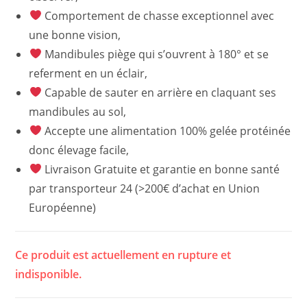
Comportement de chasse exceptionnel avec
une bonne vision,
Mandibules piège qui s’ouvrent à 180° et se
referment en un éclair,
Capable de sauter en arrière en claquant ses
mandibules au sol,
Accepte une alimentation 100% gelée protéinée
donc élevage facile,
Livraison Gratuite et garantie en bonne santé
par transporteur 24 (>200€ d’achat en Union
Européenne)
Ce produit est actuellement en rupture et
indisponible.