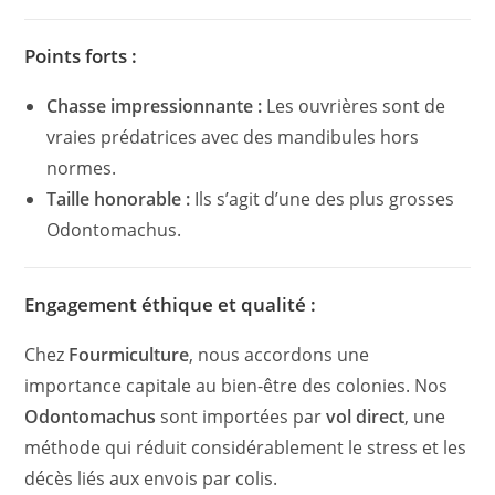
Points forts :
Chasse impressionnante :
Les ouvrières sont de
vraies prédatrices avec des mandibules hors
normes.
Taille honorable :
Ils s’agit d’une des plus grosses
Odontomachus.
Engagement éthique et qualité :
Chez
Fourmiculture
, nous accordons une
importance capitale au bien-être des colonies. Nos
Odontomachus
sont importées par
vol direct
, une
méthode qui réduit considérablement le stress et les
décès liés aux envois par colis.