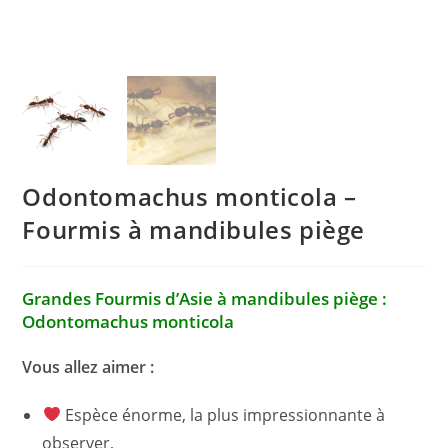
Odontomachus monticola –
Fourmis à mandibules piège
Grandes Fourmis d’Asie à mandibules piège :
Odontomachus monticola
Vous allez aimer :
Espèce énorme, la plus impressionnante à
observer,