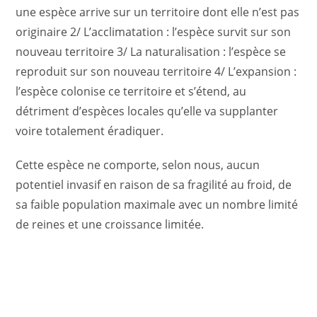
une espèce arrive sur un territoire dont elle n’est pas
originaire 2/ L’acclimatation : l’espèce survit sur son
nouveau territoire 3/ La naturalisation : l’espèce se
reproduit sur son nouveau territoire 4/ L’expansion :
l’espèce colonise ce territoire et s’étend, au
détriment d’espèces locales qu’elle va supplanter
voire totalement éradiquer.
Cette espèce ne comporte, selon nous, aucun
potentiel invasif en raison de sa fragilité au froid, de
sa faible population maximale avec un nombre limité
de reines et une croissance limitée.