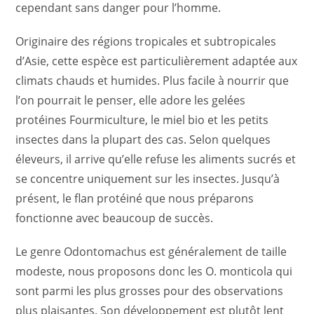
cependant sans danger pour l’homme.
Originaire des régions tropicales et subtropicales
d’Asie, cette espèce est particulièrement adaptée aux
climats chauds et humides. Plus facile à nourrir que
l’on pourrait le penser, elle adore les gelées
protéines Fourmiculture, le miel bio et les petits
insectes dans la plupart des cas. Selon quelques
éleveurs, il arrive qu’elle refuse les aliments sucrés et
se concentre uniquement sur les insectes. Jusqu’à
présent, le flan protéiné que nous préparons
fonctionne avec beaucoup de succès.
Le genre Odontomachus est généralement de taille
modeste, nous proposons donc les O. monticola qui
sont parmi les plus grosses pour des observations
plus plaisantes. Son développement est plutôt lent