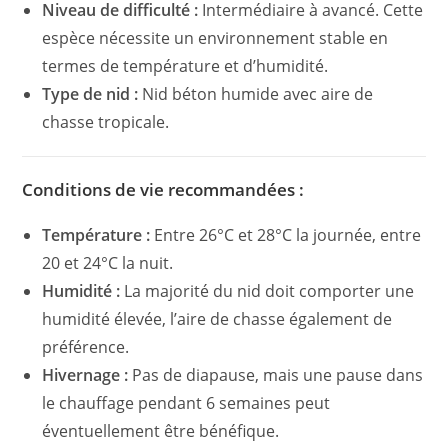
Niveau de difficulté :
Intermédiaire à avancé. Cette
espèce nécessite un environnement stable en
termes de température et d’humidité.
Type de nid :
Nid béton humide avec aire de
chasse tropicale.
Conditions de vie recommandées :
Température :
Entre 26°C et 28°C la journée, entre
20 et 24°C la nuit.
Humidité :
La majorité du nid doit comporter une
humidité élevée, l’aire de chasse également de
préférence.
Hivernage :
Pas de diapause, mais une pause dans
le chauffage pendant 6 semaines peut
éventuellement être bénéfique.