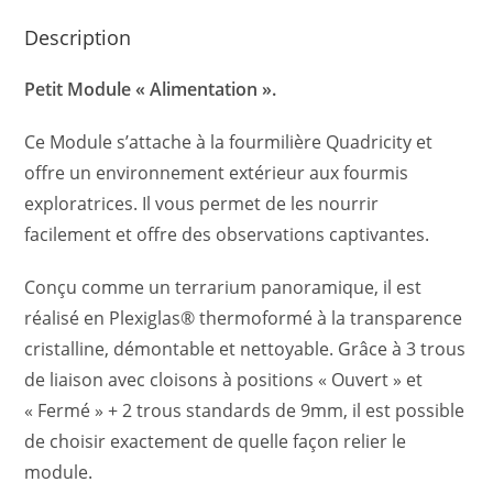
Description
Petit Module « Alimentation ».
Ce Module s’attache à la fourmilière Quadricity et
offre un environnement extérieur aux fourmis
exploratrices. Il vous permet de les nourrir
facilement et offre des observations captivantes.
Conçu comme un terrarium panoramique, il est
réalisé en Plexiglas® thermoformé à la transparence
cristalline, démontable et nettoyable. Grâce à 3 trous
de liaison avec cloisons à positions « Ouvert » et
« Fermé » + 2 trous standards de 9mm, il est possible
de choisir exactement de quelle façon relier le
module.