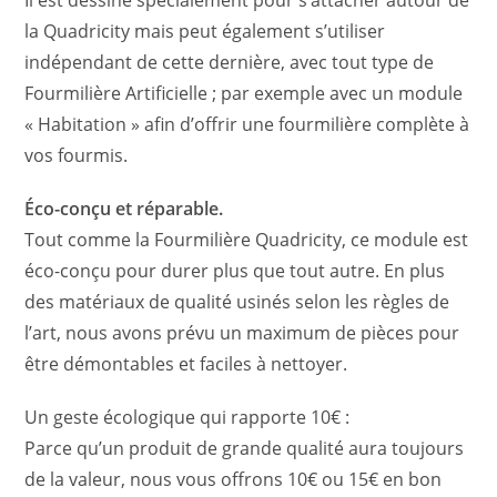
Il est dessiné spécialement pour s’attacher autour de
la Quadricity mais peut également s’utiliser
indépendant de cette dernière, avec tout type de
Fourmilière Artificielle ; par exemple avec un module
« Habitation » afin d’offrir une fourmilière complète à
vos fourmis.
Éco-conçu et réparable.
Tout comme la Fourmilière Quadricity, ce module est
éco-conçu pour durer plus que tout autre. En plus
des matériaux de qualité usinés selon les règles de
l’art, nous avons prévu un maximum de pièces pour
être démontables et faciles à nettoyer.
Un geste écologique qui rapporte 10€ :
Parce qu’un produit de grande qualité aura toujours
de la valeur, nous vous offrons 10€ ou 15€ en bon