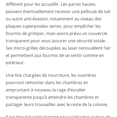
différent pour les accueillir. Les parois hautes
peuvent éventuellement recevoir une pellicule de talc
ou autre anti-évasion, notamment au niveau des
plaques superposées vertes, pour empêcher les
fourmis de grimper, mais avons prévu un couvercle
transparent pour vous assurer une sécurité totale.
Ses micro-grilles découpées au laser renouvèlent l’air
et permettent aux fourmis de se sentir comme en
extérieur.
Une fois chargées de nourriture, les ouvrières
pourront remonter dans les chambres en
empruntant à nouveau la cage d’escalier
transparente jusqu’à atteindre les chambres et
partager leurs trouvailles avec le reste de la colonie.