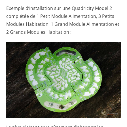
Exemple d’installation sur une Quadricity Model 2
complétée de 1 Petit Module Alimentation, 3 Petits
Modules Habitation, 1 Grand Module Alimentation et
2 Grands Modules Habitation :