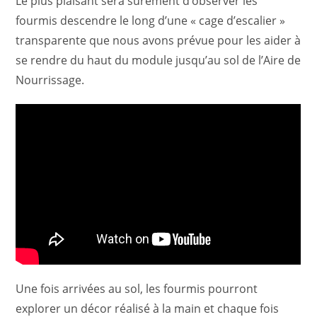
Le plus plaisant sera sûrement d’observer les
fourmis descendre le long d’une « cage d’escalier »
transparente que nous avons prévue pour les aider à
se rendre du haut du module jusqu’au sol de l’Aire de
Nourrissage.
Une fois arrivées au sol, les fourmis pourront
explorer un décor réalisé à la main et chaque fois