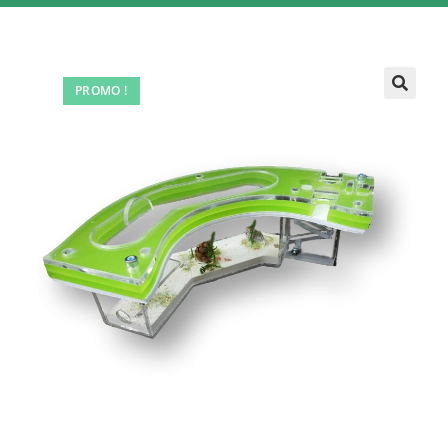
PROMO !