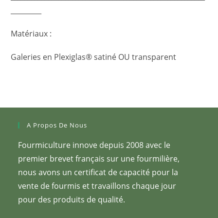
_________
Matériaux :
Galeries en Plexiglas® satiné OU transparent
A Propos De Nous
Fourmiculture innove depuis 2008 avec le
premier brevet français sur une fourmilière,
nous avons un certificat de capacité pour la
vente de fourmis et travaillons chaque jour
pour des produits de qualité.