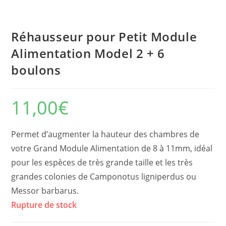
Réhausseur pour Petit Module
Alimentation Model 2 + 6
boulons
11,00
€
Permet d’augmenter la hauteur des chambres de
votre Grand Module Alimentation de 8 à 11mm, idéal
pour les espèces de très grande taille et les très
grandes colonies de Camponotus ligniperdus ou
Messor barbarus.
Rupture de stock