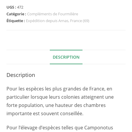
UGS :
472
Catégorie :
Compléments de Fourmilière
Étiquette :
Expédition depuis Arnas, France (69)
DESCRIPTION
Description
Pour les espèces les plus grandes de France, en
particulier lorsque leurs colonies atteignent une
forte population, une hauteur des chambres
importante est souvent conseillée.
Pour l’élevage d’espèces telles que Camponotus