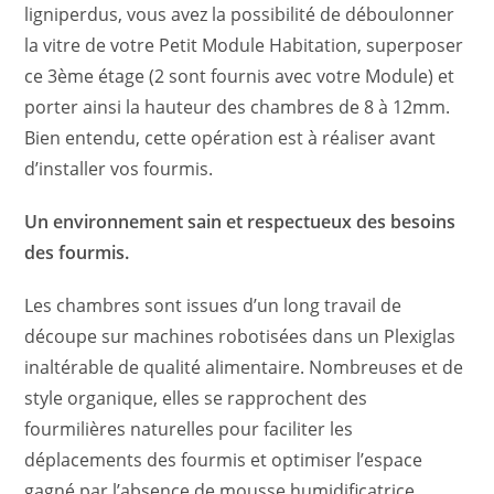
ligniperdus, vous avez la possibilité de déboulonner
la vitre de votre Petit Module Habitation, superposer
ce 3ème étage (2 sont fournis avec votre Module) et
porter ainsi la hauteur des chambres de 8 à 12mm.
Bien entendu, cette opération est à réaliser avant
d’installer vos fourmis.
Un environnement sain et respectueux des besoins
des fourmis.
Les chambres sont issues d’un long travail de
découpe sur machines robotisées dans un Plexiglas
inaltérable de qualité alimentaire. Nombreuses et de
style organique, elles se rapprochent des
fourmilières naturelles pour faciliter les
déplacements des fourmis et optimiser l’espace
gagné par l’absence de mousse humidificatrice.