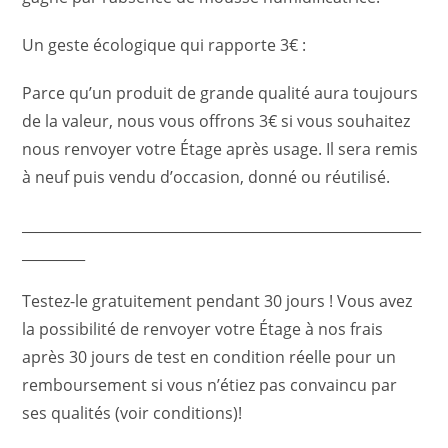
Un geste écologique qui rapporte 3€ :
Parce qu’un produit de grande qualité aura toujours
de la valeur, nous vous offrons 3€ si vous souhaitez
nous renvoyer votre Étage après usage. Il sera remis
à neuf puis vendu d’occasion, donné ou réutilisé.
_________________________________________________________
_________
Testez-le gratuitement pendant 30 jours ! Vous avez
la possibilité de renvoyer votre Étage à nos frais
après 30 jours de test en condition réelle pour un
remboursement si vous n’étiez pas convaincu par
ses qualités (voir conditions)!
_________________________________________________________