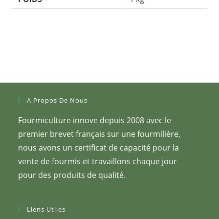
A Propos De Nous
Fourmiculture innove depuis 2008 avec le
premier brevet français sur une fourmilière,
nous avons un certificat de capacité pour la
vente de fourmis et travaillons chaque jour
pour des produits de qualité.
Liens Utiles