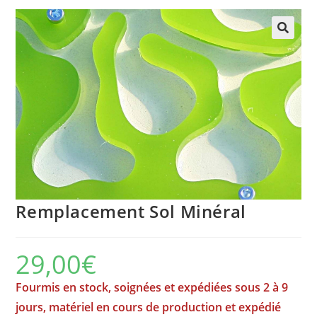
Remplacement Sol Minéral
29,00
€
Fourmis en stock, soignées et expédiées sous 2 à 9
jours, matériel en cours de production et expédié