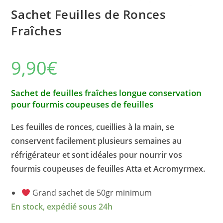
Sachet Feuilles de Ronces
Fraîches
9,90
€
Sachet de feuilles fraîches longue conservation
pour fourmis coupeuses de feuilles
Les feuilles de ronces, cueillies à la main, se
conservent facilement plusieurs semaines au
réfrigérateur et sont idéales pour nourrir vos
fourmis coupeuses de feuilles Atta et Acromyrmex.
Grand sachet de 50gr minimum
En stock, expédié sous 24h