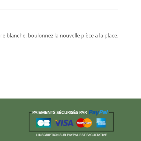
re blanche, boulonnez la nouvelle pièce à la place.