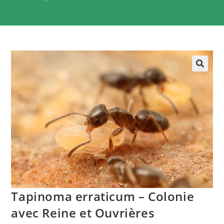
Tapinoma erraticum – Colonie
avec Reine et Ouvrières