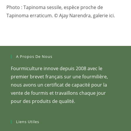
Photo : Tapinoma sessile, espèce proche de
Tapinoma erraticum. © Ajay Narendra, galerie ici.
A Propos De Nous
Fourmiculture innove depuis 2008 avec le
premier brevet français sur une fourmilière,
nous avons un certificat de capacité pour la
vente de fourmis et travaillons chaque jour
pour des produits de qualité.
Liens Utiles