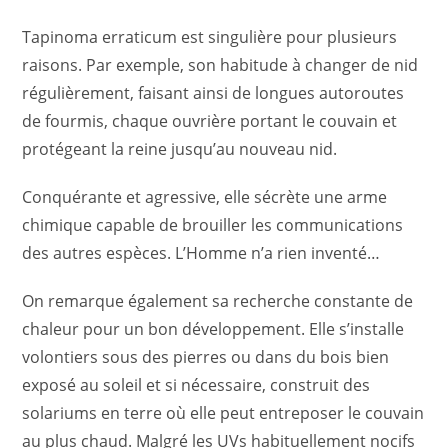
Tapinoma erraticum est singulière pour plusieurs
raisons. Par exemple, son habitude à changer de nid
régulièrement, faisant ainsi de longues autoroutes
de fourmis, chaque ouvrière portant le couvain et
protégeant la reine jusqu’au nouveau nid.
Conquérante et agressive, elle sécrète une arme
chimique capable de brouiller les communications
des autres espèces. L’Homme n’a rien inventé…
On remarque également sa recherche constante de
chaleur pour un bon développement. Elle s’installe
volontiers sous des pierres ou dans du bois bien
exposé au soleil et si nécessaire, construit des
solariums en terre où elle peut entreposer le couvain
au plus chaud. Malgré les UVs habituellement nocifs