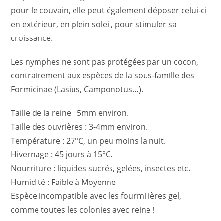
pour le couvain, elle peut également déposer celui-ci
en extérieur, en plein soleil, pour stimuler sa
croissance.
Les nymphes ne sont pas protégées par un cocon,
contrairement aux espèces de la sous-famille des
Formicinae (Lasius, Camponotus…).
Taille de la reine : 5mm environ.
Taille des ouvrières : 3-4mm environ.
Température : 27°C, un peu moins la nuit.
Hivernage : 45 jours à 15°C.
Nourriture : liquides sucrés, gelées, insectes etc.
Humidité : Faible à Moyenne
Espèce incompatible avec les fourmilières gel,
comme toutes les colonies avec reine !