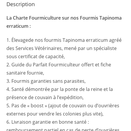
Description
La Charte Fourmiculture sur nos Fourmis Tapinoma
erraticum :
1. Élevagede nos fourmis Tapinoma erraticum agréé
des Services Vétérinaires, mené par un spécialiste
sous certificat de capacité,
2. Guide du Parfait Fourmiculteur offert et fiche
sanitaire fournie,
3. Fourmis garanties sans parasites,
4. Santé démontrée par la ponte de la reine et la
présence de couvain à l’expédition,
5. Pas de « boost » (ajout de couvain ou d’ouvrières
externes pour vendre les colonies plus vite),
6. Livraison garantie en bonne santé :
remboursement partiel en cas de perte d’ouvrières,