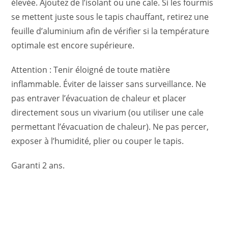
élevée. Ajoutez de l’isolant ou une cale. Si les fourmis
se mettent juste sous le tapis chauffant, retirez une
feuille d’aluminium afin de vérifier si la température
optimale est encore supérieure.
Attention : Tenir éloigné de toute matière
inflammable. Éviter de laisser sans surveillance. Ne
pas entraver l’évacuation de chaleur et placer
directement sous un vivarium (ou utiliser une cale
permettant l’évacuation de chaleur). Ne pas percer,
exposer à l’humidité, plier ou couper le tapis.
Garanti 2 ans.