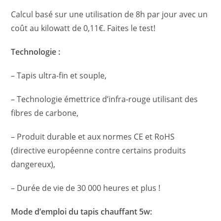
Calcul basé sur une utilisation de 8h par jour avec un
coût au kilowatt de 0,11€. Faites le test!
Technologie :
– Tapis ultra-fin et souple,
– Technologie émettrice d’infra-rouge utilisant des
fibres de carbone,
– Produit durable et aux normes CE et RoHS
(directive européenne contre certains produits
dangereux),
– Durée de vie de 30 000 heures et plus !
Mode d’emploi du tapis chauffant 5w: