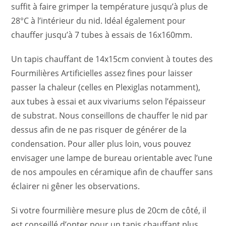
suffit à faire grimper la température jusqu’à plus de
28°C à l’intérieur du nid. Idéal également pour
chauffer jusqu’à 7 tubes à essais de 16x160mm.
Un tapis chauffant de 14x15cm convient à toutes des
Fourmilières Artificielles assez fines pour laisser
passer la chaleur (celles en Plexiglas notamment),
aux tubes à essai et aux vivariums selon l’épaisseur
de substrat. Nous conseillons de chauffer le nid par
dessus afin de ne pas risquer de générer de la
condensation. Pour aller plus loin, vous pouvez
envisager une lampe de bureau orientable avec l’une
de nos ampoules en céramique afin de chauffer sans
éclairer ni gêner les observations.
Si votre fourmilière mesure plus de 20cm de côté, il
est conseillé d’opter pour un tapis chauffant plus