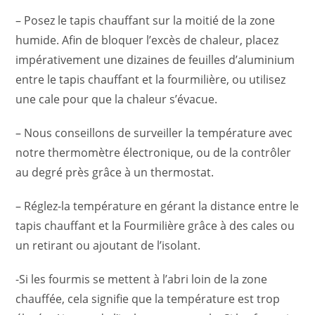
– Posez le tapis chauffant sur la moitié de la zone
humide. Afin de bloquer l’excès de chaleur, placez
impérativement une dizaines de feuilles d’aluminium
entre le tapis chauffant et la fourmilière, ou utilisez
une cale pour que la chaleur s’évacue.
– Nous conseillons de surveiller la température avec
notre thermomètre électronique, ou de la contrôler
au degré près grâce à un thermostat.
– Réglez-la température en gérant la distance entre le
tapis chauffant et la Fourmilière grâce à des cales ou
un retirant ou ajoutant de l’isolant.
-Si les fourmis se mettent à l’abri loin de la zone
chauffée, cela signifie que la température est trop