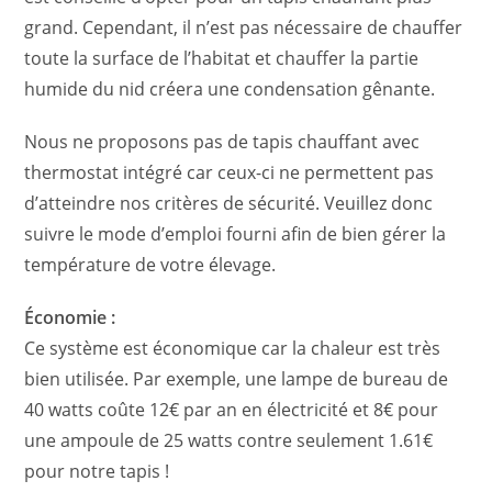
grand. Cependant, il n’est pas nécessaire de chauffer
toute la surface de l’habitat et chauffer la partie
humide du nid créera une condensation gênante.
Nous ne proposons pas de tapis chauffant avec
thermostat intégré car ceux-ci ne permettent pas
d’atteindre nos critères de sécurité. Veuillez donc
suivre le mode d’emploi fourni afin de bien gérer la
température de votre élevage.
Économie :
Ce système est économique car la chaleur est très
bien utilisée. Par exemple, une lampe de bureau de
40 watts coûte 12€ par an en électricité et 8€ pour
une ampoule de 25 watts contre seulement 1.61€
pour notre tapis !