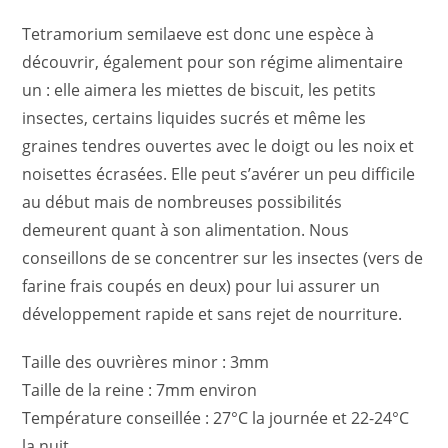
Tetramorium semilaeve est donc une espèce à
découvrir, également pour son régime alimentaire
un : elle aimera les miettes de biscuit, les petits
insectes, certains liquides sucrés et même les
graines tendres ouvertes avec le doigt ou les noix et
noisettes écrasées. Elle peut s’avérer un peu difficile
au début mais de nombreuses possibilités
demeurent quant à son alimentation. Nous
conseillons de se concentrer sur les insectes (vers de
farine frais coupés en deux) pour lui assurer un
développement rapide et sans rejet de nourriture.
Taille des ouvrières minor : 3mm
Taille de la reine : 7mm environ
Température conseillée : 27°C la journée et 22-24°C
la nuit