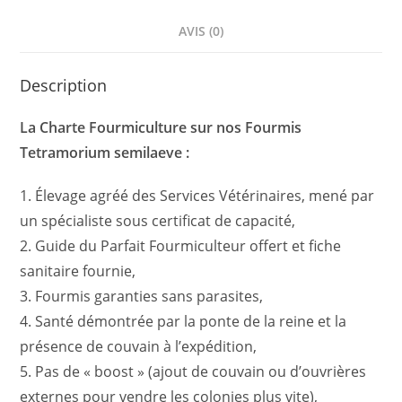
AVIS (0)
Description
La Charte Fourmiculture sur nos Fourmis
Tetramorium semilaeve :
1. Élevage agréé des Services Vétérinaires, mené par
un spécialiste sous certificat de capacité,
2. Guide du Parfait Fourmiculteur offert et fiche
sanitaire fournie,
3. Fourmis garanties sans parasites,
4. Santé démontrée par la ponte de la reine et la
présence de couvain à l’expédition,
5. Pas de « boost » (ajout de couvain ou d’ouvrières
externes pour vendre les colonies plus vite),