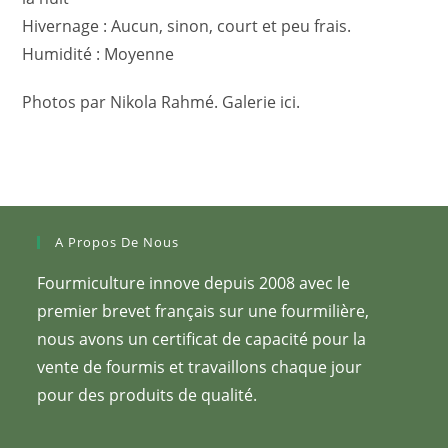
Hivernage : Aucun, sinon, court et peu frais.
Humidité : Moyenne
Photos par Nikola Rahmé. Galerie ici.
A Propos De Nous
Fourmiculture innove depuis 2008 avec le
premier brevet français sur une fourmilière,
nous avons un certificat de capacité pour la
vente de fourmis et travaillons chaque jour
pour des produits de qualité.