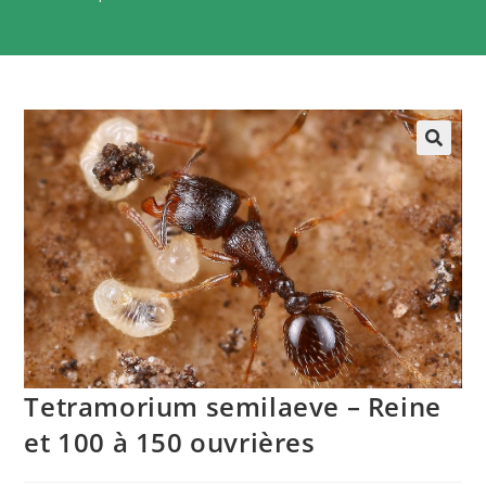
Tetramorium semilaeve – Reine
et 100 à 150 ouvrières