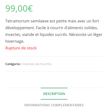
99,00
€
Tetramorium semilaeve est petite mais avec un fort
développement. Facile à nourrir d’aliments solides,
insectes, viande et liquides sucrés. Nécessite un léger
hivernage.
Rupture de stock
Catégorie :
Colonies de Fourmis
DESCRIPTION
INFORMATIONS COMPLÉMENTAIRES