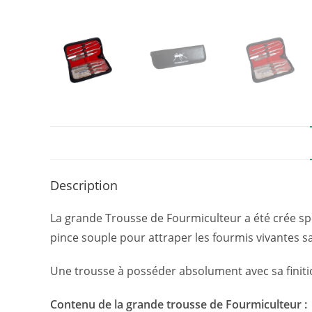
Description
La grande Trousse de Fourmiculteur a été crée sp
pince souple pour attraper les fourmis vivantes sa
Une trousse à posséder absolument avec sa finit
C
ontenu de la grande trousse de Fourmiculteur :