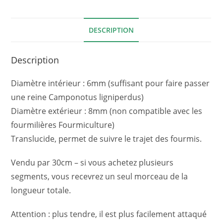
DESCRIPTION
Description
Diamètre intérieur : 6mm (suffisant pour faire passer
une reine Camponotus ligniperdus)
Diamètre extérieur : 8mm (non compatible avec les
fourmilières Fourmiculture)
Translucide, permet de suivre le trajet des fourmis.
Vendu par 30cm – si vous achetez plusieurs
segments, vous recevrez un seul morceau de la
longueur totale.
Attention : plus tendre, il est plus facilement attaqué