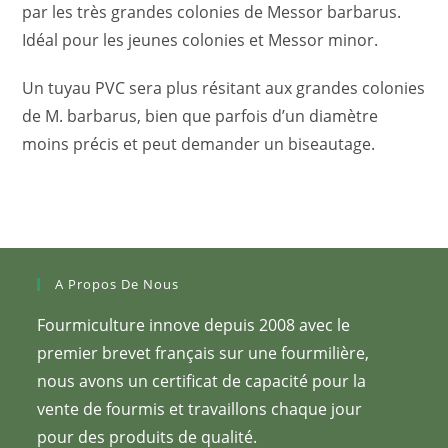
par les très grandes colonies de Messor barbarus.
Idéal pour les jeunes colonies et Messor minor.
Un tuyau PVC sera plus résitant aux grandes colonies
de M. barbarus, bien que parfois d’un diamètre
moins précis et peut demander un biseautage.
A Propos De Nous
Fourmiculture innove depuis 2008 avec le
premier brevet français sur une fourmilière,
nous avons un certificat de capacité pour la
vente de fourmis et travaillons chaque jour
pour des produits de qualité.