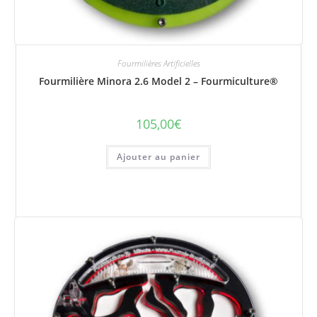
Fourmilières Artificielles
Fourmilière Minora 2.6 Model 2 – Fourmiculture®
105,00
€
Ajouter au panier