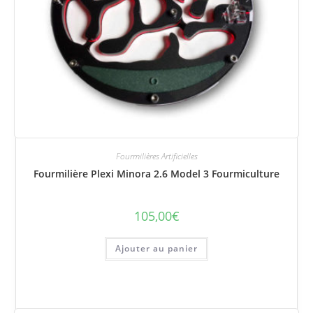
Fourmilières Artificielles
Fourmilière Plexi Minora 2.6 Model 3 Fourmiculture
105,00
€
Ajouter au panier