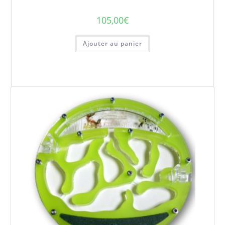
105,00
€
Ajouter au panier