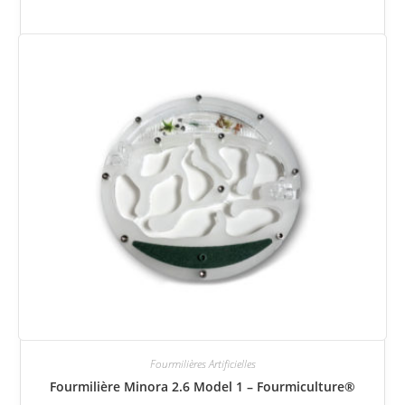
Fourmilières Artificielles
Fourmilière Minora 2.6 Model 1 – Fourmiculture®