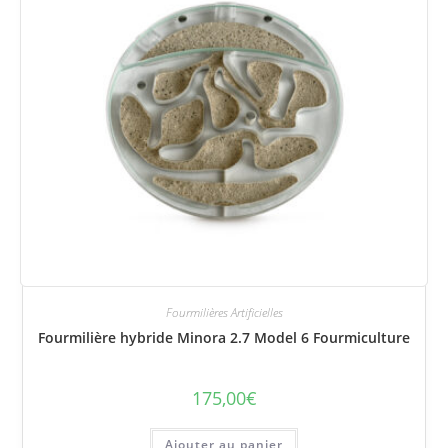
Fourmilières Artificielles
Fourmilière hybride Minora 2.7 Model 6 Fourmiculture
175,00
€
Ajouter au panier