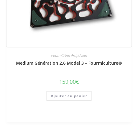
Fourmilières Artificielles
Medium Génération 2.6 Model 3 – Fourmiculture®
159,00
€
Ajouter au panier