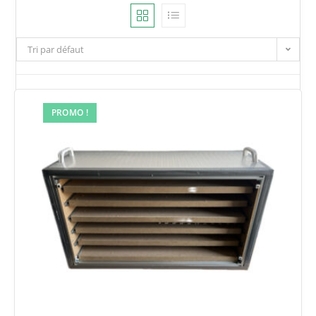
Tri par défaut
PROMO !