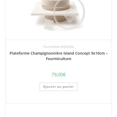
Fourmilières Artificielles
Plateforme Champignonnière Island Concept 9x10cm –
Fourmiculture
79,00
€
Ajouter au panier