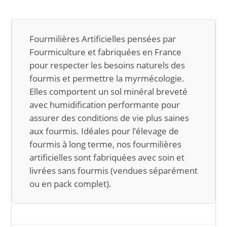
Fourmilières Artificielles pensées par
Fourmiculture et fabriquées en France
pour respecter les besoins naturels des
fourmis et permettre la myrmécologie.
Elles comportent un sol minéral breveté
avec humidification performante pour
assurer des conditions de vie plus saines
aux fourmis. Idéales pour l’élevage de
fourmis à long terme, nos fourmilières
artificielles sont fabriquées avec soin et
livrées sans fourmis (vendues séparément
ou en pack complet).