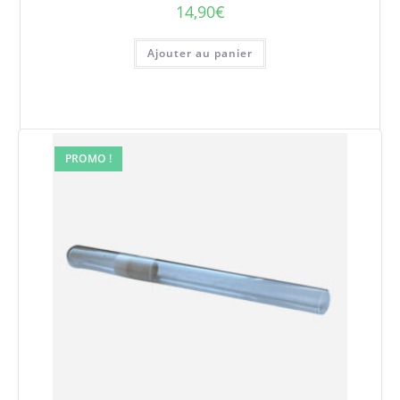
14,90
€
Ajouter au panier
PROMO !