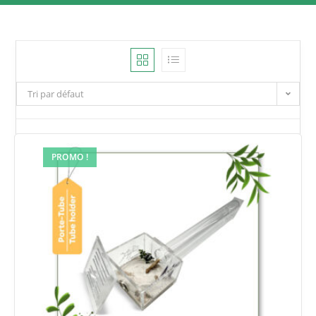
Tri par défaut
PROMO !