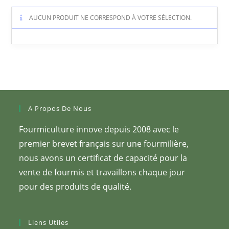
AUCUN PRODUIT NE CORRESPOND À VOTRE SÉLECTION.
A Propos De Nous
Fourmiculture innove depuis 2008 avec le
premier brevet français sur une fourmilière,
nous avons un certificat de capacité pour la
vente de fourmis et travaillons chaque jour
pour des produits de qualité.
Liens Utiles