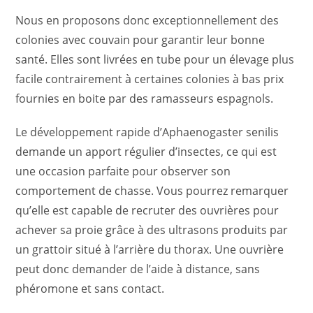
Nous en proposons donc exceptionnellement des
colonies avec couvain pour garantir leur bonne
santé. Elles sont livrées en tube pour un élevage plus
facile contrairement à certaines colonies à bas prix
fournies en boite par des ramasseurs espagnols.
Le développement rapide d’Aphaenogaster senilis
demande un apport régulier d’insectes, ce qui est
une occasion parfaite pour observer son
comportement de chasse. Vous pourrez remarquer
qu’elle est capable de recruter des ouvrières pour
achever sa proie grâce à des ultrasons produits par
un grattoir situé à l’arrière du thorax. Une ouvrière
peut donc demander de l’aide à distance, sans
phéromone et sans contact.