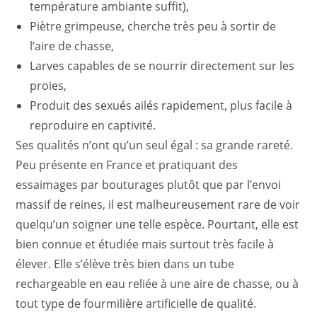
température ambiante suffit),
Piètre grimpeuse, cherche très peu à sortir de
l’aire de chasse,
Larves capables de se nourrir directement sur les
proies,
Produit des sexués ailés rapidement, plus facile à
reproduire en captivité.
Ses qualités n’ont qu’un seul égal : sa grande rareté.
Peu présente en France et pratiquant des
essaimages par bouturages plutôt que par l’envoi
massif de reines, il est malheureusement rare de voir
quelqu’un soigner une telle espèce. Pourtant, elle est
bien connue et étudiée mais surtout très facile à
élever. Elle s’élève très bien dans un tube
rechargeable en eau reliée à une aire de chasse, ou à
tout type de fourmilière artificielle de qualité.