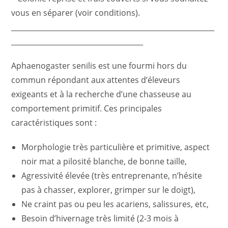
vous en séparer (voir conditions).
_________________________________________________________
_____________________________________
Aphaenogaster senilis est une fourmi hors du
commun répondant aux attentes d’éleveurs
exigeants et à la recherche d’une chasseuse au
comportement primitif. Ces principales
caractéristiques sont :
Morphologie très particulière et primitive, aspect
noir mat a pilosité blanche, de bonne taille,
Agressivité élevée (très entreprenante, n’hésite
pas à chasser, explorer, grimper sur le doigt),
Ne craint pas ou peu les acariens, salissures, etc,
Besoin d’hivernage très limité (2-3 mois à