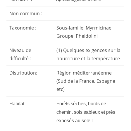
Non commun :
–
Taxonomie :
Sous-famille: Myrmicinae
Groupe: Pheidolini
Niveau de
(1) Quelques exigences sur la
difficulté :
nourriture et la température
Distribution:
Région méditerranéenne
(Sud de la France, Espagne
etc)
Habitat:
Forêts sèches, bords de
chemin, sols sableux et prés
exposés au soleil