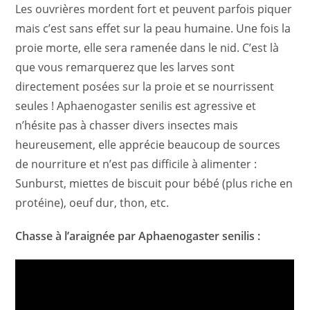
Les ouvrières mordent fort et peuvent parfois piquer
mais c’est sans effet sur la peau humaine. Une fois la
proie morte, elle sera ramenée dans le nid. C’est là
que vous remarquerez que les larves sont
directement posées sur la proie et se nourrissent
seules ! Aphaenogaster senilis est agressive et
n’hésite pas à chasser divers insectes mais
heureusement, elle apprécie beaucoup de sources
de nourriture et n’est pas difficile à alimenter :
Sunburst, miettes de biscuit pour bébé (plus riche en
protéine), oeuf dur, thon, etc.
Chasse à l’araignée par Aphaenogaster senilis :