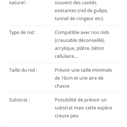
naturel :
souvent des cavités
existantes (nid de guêpe,
tunnel de rongeur etc).
Type de nid :
Compatible avec nos nids
(creusable déconseillé),
acrylique, plâtre, béton
cellulaire…
Taille du nid :
Prévoir une taille minimale
de 16cm et une aire de
chasse
Substrat :
Possibilité de prévoir un
substrat mais cette espèce
creuse peu