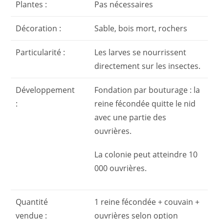
Plantes :
Pas nécessaires
Décoration :
Sable, bois mort, rochers
Particularité :
Les larves se nourrissent
directement sur les insectes.
Développement
Fondation par bouturage : la
:
reine fécondée quitte le nid
avec une partie des
ouvrières.
La colonie peut atteindre 10
000 ouvrières.
Quantité
1 reine fécondée + couvain +
vendue :
ouvrières selon option