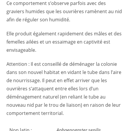
Ce comportement s’observe parfois avec des
graviers humides que les ouvrières ramènent au nid
afin de réguler son humidité.
Elle produit également rapidement des mâles et des
femelles ailées et un essaimage en captivité est
envisageable.
Attention : Il est conseillé de déménager la colonie
dans son nouvel habitat en vidant le tube dans l’aire
de nourrissage. Il peut en effet arriver que les
ouvrières s’attaquent entre elles lors d’un
déménagement naturel (en reliant le tube au
nouveau nid par le trou de liaison) en raison de leur
comportement territorial.
Non latin :
Aphaenogaster senilis