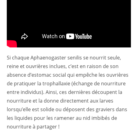
Si chaque Aphaenogaster senilis se nourrit seule,
reine et ouvrières inclues, c’est en raison de son
absence d’estomac social qui empêche les ouvrières
de pratiquer la trophallaxie (échange de nourriture
entre individus). Ainsi, ces dernières découpent la
nourriture et la donne directement aux larves
lorsqu’elle est solide ou déposent des graviers dans
les liquides pour les ramener au nid imbibés de
nourriture à partager !