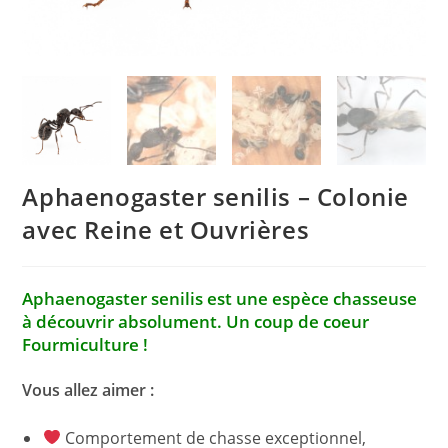
Aphaenogaster senilis – Colonie
avec Reine et Ouvrières
Aphaenogaster senilis est une espèce chasseuse
à découvrir absolument. Un coup de coeur
Fourmiculture !
Vous allez aimer :
Comportement de chasse exceptionnel,