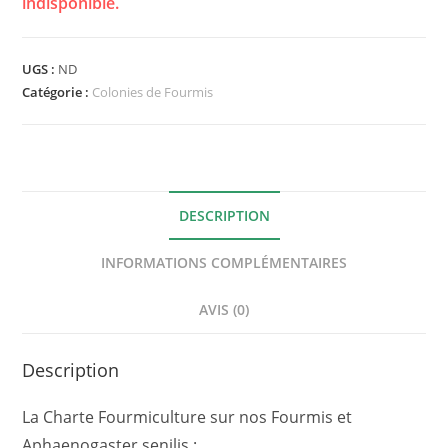
indisponible.
UGS :
ND
Catégorie :
Colonies de Fourmis
DESCRIPTION
INFORMATIONS COMPLÉMENTAIRES
AVIS (0)
Description
La Charte Fourmiculture sur nos Fourmis et
Aphaenogaster senilis :