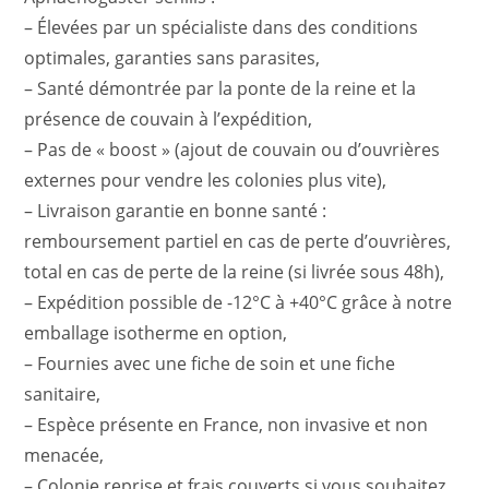
– Élevées par un spécialiste dans des conditions
optimales, garanties sans parasites,
– Santé démontrée par la ponte de la reine et la
présence de couvain à l’expédition,
– Pas de « boost » (ajout de couvain ou d’ouvrières
externes pour vendre les colonies plus vite),
– Livraison garantie en bonne santé :
remboursement partiel en cas de perte d’ouvrières,
total en cas de perte de la reine (si livrée sous 48h),
– Expédition possible de -12°C à +40°C grâce à notre
emballage isotherme en option,
– Fournies avec une fiche de soin et une fiche
sanitaire,
– Espèce présente en France, non invasive et non
menacée,
– Colonie reprise et frais couverts si vous souhaitez