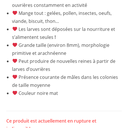
ouvrières constamment en activité
Mange tout : gelées, pollen, insectes, oeufs,
viande, biscuit, thon…
Les larves sont déposées sur la nourriture et
s’alimentent seules
!
Grande taille (environ 8mm), morphologie
primitive et arachnéenne
Peut produire de nouvelles reines à partir de
larves d’ouvrières
Présence courante de mâles dans les colonies
de taille moyenne
Couleur noire mat
Ce produit est actuellement en rupture et