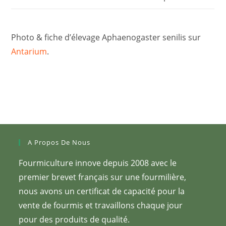
Photo & fiche d’élevage Aphaenogaster senilis sur
Antarium
.
A Propos De Nous
Fourmiculture innove depuis 2008 avec le
premier brevet français sur une fourmilière,
nous avons un certificat de capacité pour la
vente de fourmis et travaillons chaque jour
pour des produits de qualité.