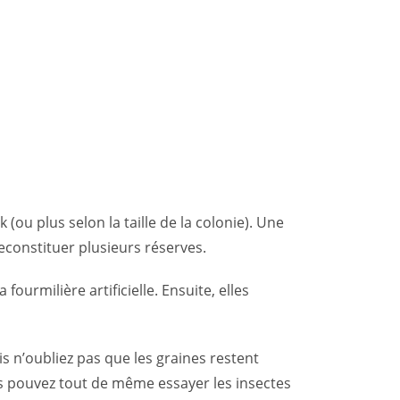
ou plus selon la taille de la colonie). Une
constituer plusieurs réserves.
rmilière artificielle. Ensuite, elles
s n’oubliez pas que les graines restent
us pouvez tout de même essayer les insectes