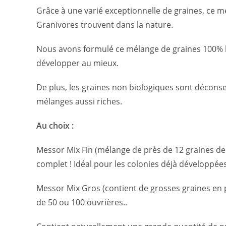
Grâce à une varié exceptionnelle de graines, ce m
Granivores trouvent dans la nature.
Nous avons formulé ce mélange de graines 100% bi
développer au mieux.
De plus, les graines non biologiques sont déconse
mélanges aussi riches.
Au choix :
Messor Mix Fin (mélange de près de 12 graines de
complet ! Idéal pour les colonies déjà développé
Messor Mix Gros (contient de grosses graines en 
de 50 ou 100 ouvrières..