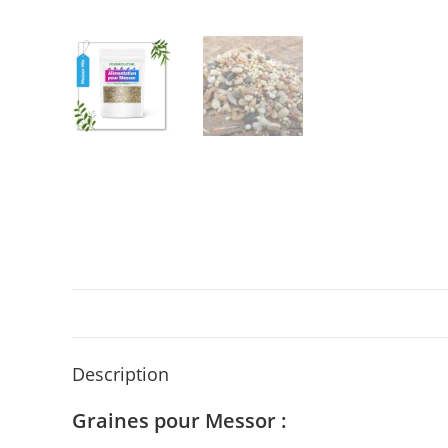
Description
Graines pour Messor :