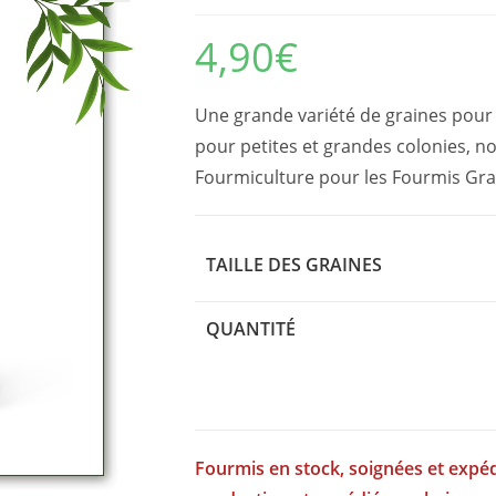
4,90
€
Une grande variété de graines pour 
pour petites et grandes colonies, 
Fourmiculture pour les Fourmis Gra
TAILLE DES GRAINES
QUANTITÉ
Fourmis en stock, soignées et expéd