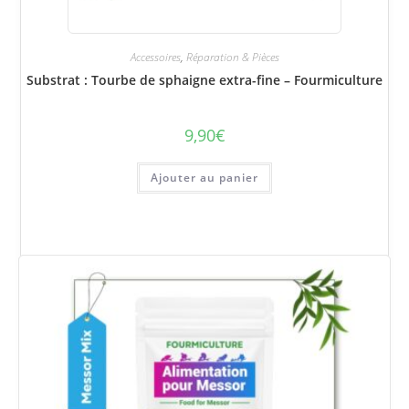
Accessoires
,
Réparation & Pièces
Substrat : Tourbe de sphaigne extra-fine – Fourmiculture
9,90
€
Ajouter au panier