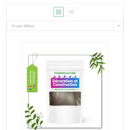
Tri par défaut