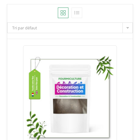
Tri par défaut