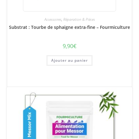
Accessoires
,
Réparation & Pièces
Substrat : Tourbe de sphaigne extra-fine – Fourmiculture
9,90
€
Ajouter au panier